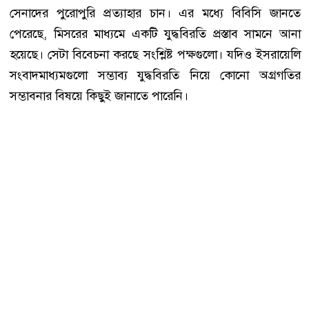
সেনাদের পুরোপুরি প্রত্যাহার চান। এর মধ্যে বিবিসি জানতে
পেরেছে, মিসরের মাধ্যমে একটি যুদ্ধবিরতি প্রস্তাব সামনে আনা
হয়েছে। সেটা বিবেচনা করছে সংশ্লিষ্ট পক্ষগুলো। যদিও ইসরায়েলি
সংবাদমাধ্যমগুলো সম্ভাব্য যুদ্ধবিরতি নিয়ে কোনো অগ্রগতির
সম্ভাবনার বিষয়ে কিছুই জানাতে পারেনি।