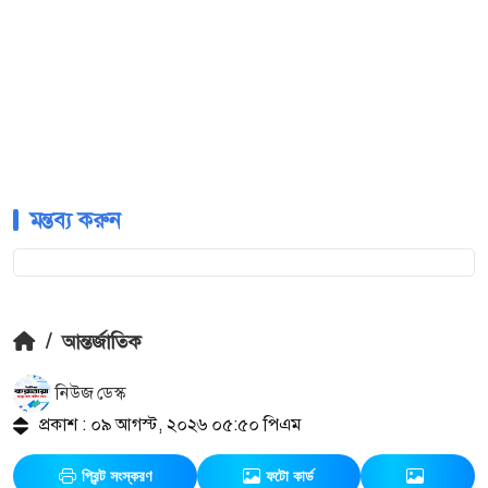
মন্তব্য করুন
/
আন্তর্জাতিক
নিউজ ডেস্ক
প্রকাশ : ০৯ আগস্ট, ২০২৬ ০৫:৫০ পিএম
প্রিন্ট সংস্করণ
ফটো কার্ড