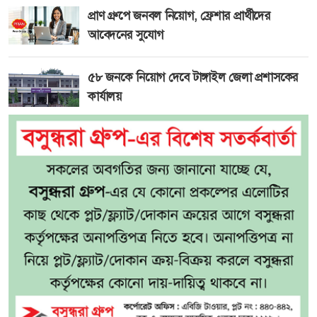
প্রাণ গ্রুপে জনবল নিয়োগ, ফ্রেশার প্রার্থীদের
আবেদনের সুযোগ
৫৮ জনকে নিয়োগ দেবে টাঙ্গাইল জেলা প্রশাসকের
কার্যালয়