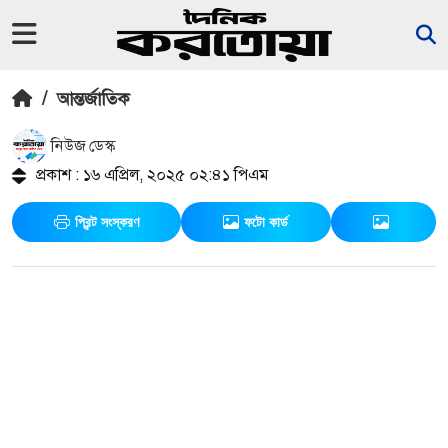
/
আন্তর্জাতিক
নিউজ ডেস্ক
প্রকাশ : ১৬ এপ্রিল, ২০২৫ ০২:৪১ পিএম
প্রিন্ট সংস্করণ
ফটো কার্ড