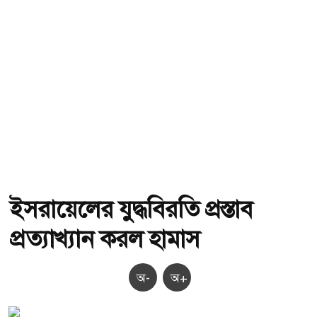
ইসরায়েলের যুদ্ধবিরতি প্রস্তাব
প্রত্যাখ্যান করল হামাস
অ-
অ+