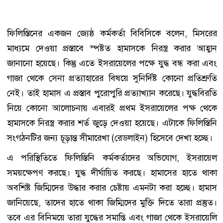
ফিলিস্তিনের একজন জ্যেষ্ঠ কর্মকর্তা বিবিসিকে বলেন, মিসরের
মাধ্যমে দেওয়া প্রস্তাবে স্পষ্টত হামাসকে নিরস্ত্র করার আহ্বান
জানানো হয়েছে। কিন্তু এতে ইসরায়েলের পক্ষে যুদ্ধ বন্ধ করা এবং
গাজা থেকে সেনা প্রত্যাহারের বিষয়ে সুনির্দিষ্ট কোনো প্রতিশ্রুতি
নেই। তাই হামাস এ প্রস্তাব পুরোপুরি প্রত্যাখ্যান করেছে। যুদ্ধবিরতি
নিয়ে কোনো আলোচনায় এবারই প্রথম ইসরায়েলের পক্ষ থেকে
হামাসকে নিরস্ত্র করার শর্ত জুড়ে দেওয়া হয়েছে। এটাকে ফিলিস্তিনি
সংগঠনটির জন্য চূড়ান্ত সীমারেখা (রেডলাইন) হিসেবে দেখা হচ্ছে।
এ পরিস্থিতিতে ফিলিস্তিনি কর্মকর্তাদের অভিযোগ, ইসরায়েল
সময়ক্ষেপণ করছে। যুদ্ধ দীর্ঘায়িত করছে। হামাসের হাতে থাকা
অবশিষ্ট জিম্মিদের উদ্ধার করার চেষ্টায় এমনটা করা হচ্ছে। হামাস
জানিয়েছে, তাদের হাতে থাকা জিম্মিদের মুক্তি দিতে তারা প্রস্তুত।
তবে এর বিনিময়ে তারা যুদ্ধের সমাপ্তি এবং গাজা থেকে ইসরায়েলি