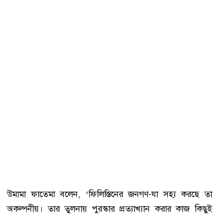
উমামা ফাতেমা বলেন, ‘ফিলিস্তিনের জনগণ-যা সহ্য করছে তা
অকল্পনীয়। তার তুলনায় পুরস্কার প্রত্যাখ্যান করার কাজ কিছুই