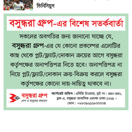
ভিনিসিয়ুস