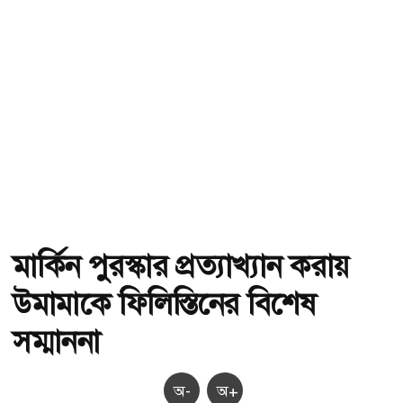
মার্কিন পুরস্কার প্রত্যাখ্যান করায়
উমামাকে ফিলিস্তিনের বিশেষ
সম্মাননা
অ-
অ+