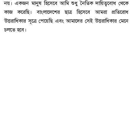
নয়। একজন মানুষ হিসেবে আমি শুধু নৈতিক দায়িত্ববোধ থেকে
কাজ করেছি। বাংলাদেশের ছাত্র হিসেবে আমরা প্রতিরোধ
উত্তরাধিকার সূত্রে পেয়েছি এবং আমাদের সেই উত্তরাধিকার মেনে
চলতে হবে।