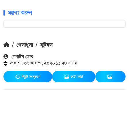
মন্তব্য করুন
/
খেলাধুলা
/
ফুটবল
স্পোর্টস ডেস্ক
প্রকাশ : ০৬ আগস্ট, ২০২৬ ১১:২৪ এএম
প্রিন্ট সংস্করণ
ফটো কার্ড