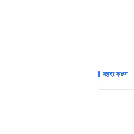
মন্তব্য করুন