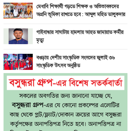
মেধাবি শিক্ষার্থী গড়তে শিক্ষক ও অভিভাবকদের
অগ্রনি ভূমিকা রাখতে হবে : আব্দুল মহিত তালুকদার
গাইবান্ধার সাঘাটায় হামলায় আহত জামায়াত কর্মীর
মৃত্যু
বগুড়ায় দেশীয় সাংস্কৃতিক সংসদের জুলাই ৩৬
সাংস্কৃতিক উৎসব অনুষ্ঠিত