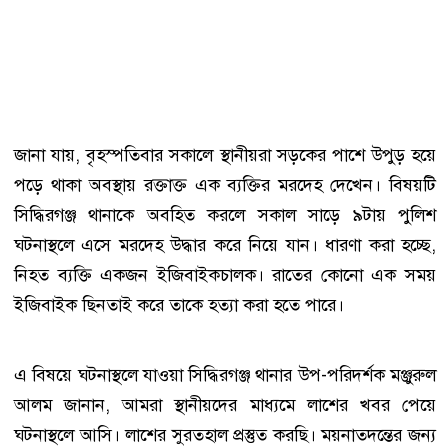
জানা যায়, বৃহস্পতিবার সকালে স্থানীয়রা সড়কের পাশে উপুড় হয়ে
পড়ে থাকা অবস্থায় রক্তাক্ত এক ব্যক্তির মরদেহ দেখেন। বিষয়টি
সিদ্ধিরগঞ্জ থানাকে অবহিত করলে সকাল সাড়ে ৯টায় পুলিশ
ঘটনাস্থলে এসে মরদেহ উদ্ধার করে নিয়ে যান। ধারণা করা হচ্ছে,
নিহত ব্যক্তি একজন ইজিবাইকচালক। রাতের কোনো এক সময়
ইজিবাইক ছিনতাই করে তাকে হত্যা করা হতে পারে।
এ বিষয়ে ঘটনাস্থলে যাওয়া সিদ্ধিরগঞ্জ থানার উপ-পরিদর্শক মঞ্জুরুল
আলম জানান, আমরা স্থানীয়দের মাধ্যমে লাশের খবর পেয়ে
ঘটনাস্থলে আসি। লাশের সুরতহাল প্রস্তুত করছি। ময়নাতদন্তের জন্য