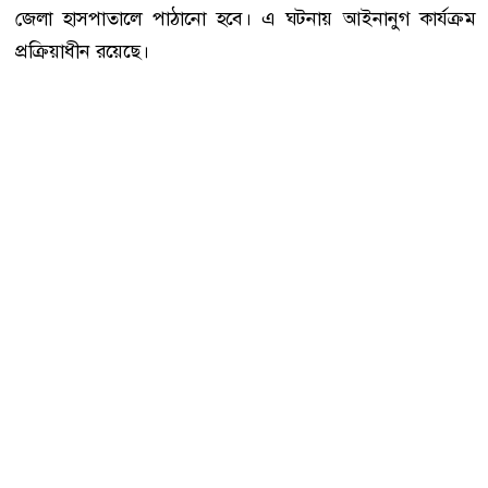
জেলা হাসপাতালে পাঠানো হবে। এ ঘটনায় আইনানুগ কার্যক্রম
প্রক্রিয়াধীন রয়েছে।