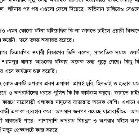
ছিল। ঘটনার পর পর এগুলো ফেলে দিয়েছে। অভিযান চালিয়েও সেগুলো
আগেও এমন কোনো ঘটনা ঘটিয়েছিল কি-না জানতে চাইলে ওয়ারী বিভাগ
ার করেনি। তবে তদন্ত অব্যাহত রয়েছে।
বাবে ডিএমপির ওয়ারী বিভাগের ডিসি বলেন, সাম্প্রতিক সময়ে ওয়ার
 ও শ্যামপুর থানায় আগুনের ঘটনায় অনেক তথ্য পুড়ে গেছে। কিছু কি
এসে কার্যক্রম শুরু করেছি।
াগং রোড একটি অপরাধ প্রবণ এলাকা। প্রায়ই চুরি, ছিনতাই ও হত্যার ম
ত্রণে ও অপরাধীদের ধরতে পুলিশ কি কি কার্যক্রম করছে। জানতে চাই
 কারণে যাত্রাবাড়ী এলাকায় মানুষের যাতায়াত অনেক বেশি। এখানে প
্রাবাড়ী এলাকা ব্যবহার করে। ভাসমান জনগণ রয়েছে যাত্রাবাড়ীতে। ভা
াধী থাকতেই পারে। পাশাপাশি অপরাধ নিয়ন্ত্রণ ও অপরাধ ঘটলে অপ
্ণ নতুন প্রেক্ষাপটে কাজ করছে।