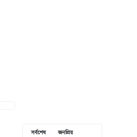
সর্বশেষ
জনপ্রিয়