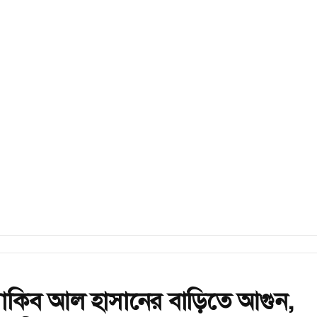
সাকিব আল হাসানের বাড়িতে আগুন,