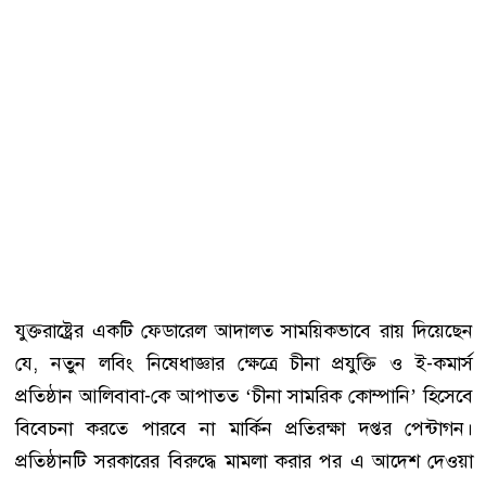
যুক্তরাষ্ট্রের একটি ফেডারেল আদালত সাময়িকভাবে রায় দিয়েছেন
যে, নতুন লবিং নিষেধাজ্ঞার ক্ষেত্রে চীনা প্রযুক্তি ও ই-কমার্স
প্রতিষ্ঠান আলিবাবা-কে আপাতত ‘চীনা সামরিক কোম্পানি’ হিসেবে
বিবেচনা করতে পারবে না মার্কিন প্রতিরক্ষা দপ্তর পেন্টাগন।
প্রতিষ্ঠানটি সরকারের বিরুদ্ধে মামলা করার পর এ আদেশ দেওয়া