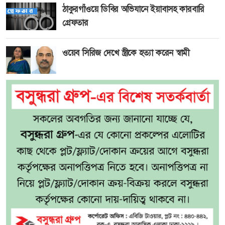
ঠাকুরগাঁওয়ে ডিবির অভিযানে ইয়াবাসহ কারবারি
গ্রেফতার
ওয়েব সিরিজ দেখে স্ত্রীকে হত্যা করেন স্বামী