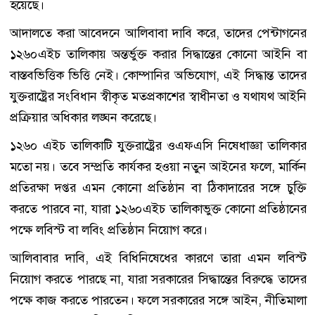
হয়েছে।
আদালতে করা আবেদনে আলিবাবা দাবি করে, তাদের পেন্টাগনের
১২৬০এইচ তালিকায় অন্তর্ভুক্ত করার সিদ্ধান্তের কোনো আইনি বা
বাস্তবভিত্তিক ভিত্তি নেই। কোম্পানির অভিযোগ, এই সিদ্ধান্ত তাদের
যুক্তরাষ্ট্রের সংবিধান স্বীকৃত মতপ্রকাশের স্বাধীনতা ও যথাযথ আইনি
প্রক্রিয়ার অধিকার লঙ্ঘন করেছে।
১২৬০ এইচ তালিকাটি যুক্তরাষ্ট্রের ওএফএসি নিষেধাজ্ঞা তালিকার
মতো নয়। তবে সম্প্রতি কার্যকর হওয়া নতুন আইনের ফলে, মার্কিন
প্রতিরক্ষা দপ্তর এমন কোনো প্রতিষ্ঠান বা ঠিকাদারের সঙ্গে চুক্তি
করতে পারবে না, যারা ১২৬০এইচ তালিকাভুক্ত কোনো প্রতিষ্ঠানের
পক্ষে লবিস্ট বা লবিং প্রতিষ্ঠান নিয়োগ করে।
আলিবাবার দাবি, এই বিধিনিষেধের কারণে তারা এমন লবিস্ট
নিয়োগ করতে পারছে না, যারা সরকারের সিদ্ধান্তের বিরুদ্ধে তাদের
পক্ষে কাজ করতে পারতেন। ফলে সরকারের সঙ্গে আইন, নীতিমালা