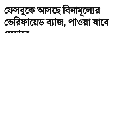
ফেসবুকে আসছে বিনামূল্যের
ভেরিফায়েড ব্যাজ, পাওয়া যাবে
যেভাবে
অ-
অ+