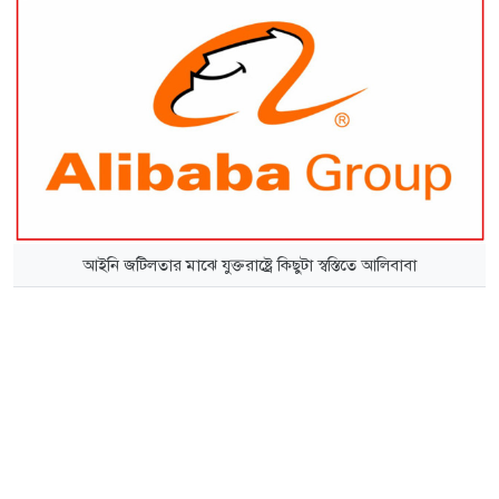
আইনি জটিলতার মাঝে যুক্তরাষ্ট্রে কিছুটা স্বস্তিতে আলিবাবা