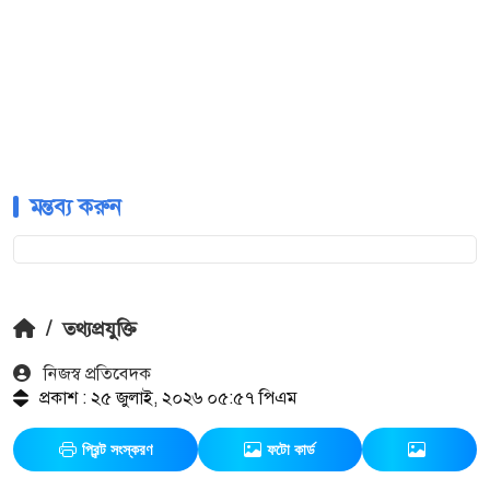
মন্তব্য করুন
/
তথ্যপ্রযুক্তি
নিজস্ব প্রতিবেদক
প্রকাশ : ২৫ জুলাই, ২০২৬ ০৫:৫৭ পিএম
প্রিন্ট সংস্করণ
ফটো কার্ড