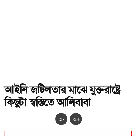
আইনি জটিলতার মাঝে যুক্তরাষ্ট্রে
কিছুটা স্বস্তিতে আলিবাবা
অ-
অ+