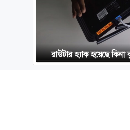
রাউটার হ্যাক হয়েছে কিনা 