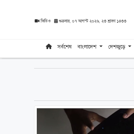
ভিডিও
শুক্রবার, ০৭ আগস্ট ২০২৬, ২৩ শ্রাবণ ১৪৩৩
সর্বশেষ
বাংলাদেশ
দেশজুড়ে