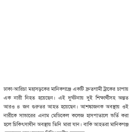
ঢাকা-আরিচা মহাসড়কের মানিকগঞ্জে একটি দ্রুতগামী ট্রাকের চাপায়
এক নারী নিহত হয়েছেন। এই দুর্ঘটনায় দুই শিক্ষার্থীসহ অন্তত
আরও ৪ জন গুরুতর আহত হয়েছেন। আশঙ্কাজনক অবস্থায় ওই
নারীকে সাভারের এনাম মেডিকেল কলেজ হাসপাতালে ভর্তি করা
হলে চিকিৎসাধীন অবস্থায় তিনি মারা যান। বাকি আহতরা মানিকগঞ্জ