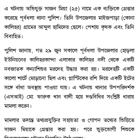
এ ঘটনায় অভিযুক্ত সাজন মিয়া (২৫) নামে এক ব্যক্তিকে গ্রেপ্তার
করেছে পূর্বধলা থানা পুলিশ। তিনি উপজেলার মাইজপাড়া (কোনা
কালিহর) গ্রামের আব্দুল হামিদের ছেলে। পেশায় কৃষক এবং তিনি
বিবাহিত।
পুলিশ জানায়, গত ২৯ জুন সকালে পূর্বধলা উপজেলার হোড়লা
ইউনিয়নের কালিহরকান্দা এলাকার কালিহর নদী থেকে একটি
নবজাতক কন্যাশিশুর মরদেহ উদ্ধার করা হয়। মরদেহটি একটি
কালো শার্টে মোড়ানো ছিল এবং প্লাস্টিকের রশি দিয়ে একটি ইটের
সঙ্গে বাঁধা অবস্থায় পাওয়া যায়। এ ঘটনায় থানার উপপরিদর্শক
(এসআই) মো. ফারুক খান বাদী হয়ে দণ্ডবিধির সংশ্লিষ্ট ধারায়
মামলা করেন।
মামলার তদন্তে তথ্যপ্রযুক্তির সহায়তা ও গোপন তথ্যের ভিত্তিতে
সাজন মিয়াকে গ্রেপ্তার করা হয়। পরে ভুক্তভোগী শিশুকে