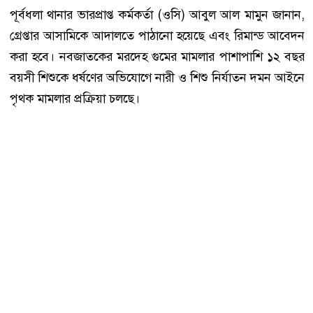
পূর্বধলা থানার ভারপ্রাপ্ত কর্মকর্তা (ওসি) আবুল আল মামুন জানান,
গ্রেপ্তার আসামিকে আদালতে পাঠানো হয়েছে এবং রিমান্ড আবেদন
করা হবে। নবজাতকের মরদেহ গুমের মামলার পাশাপাশি ১২ বছর
বয়সী শিশুকে ধর্ষণের অভিযোগে নারী ও শিশু নির্যাতন দমন আইনে
পৃথক মামলার প্রক্রিয়া চলছে।