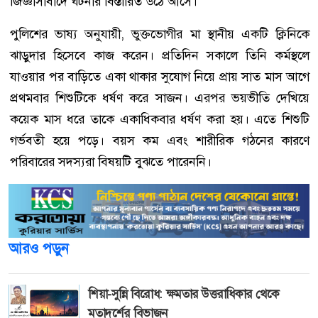
জিজ্ঞাসাবাদে ঘটনার বিস্তারিত উঠে আসে।
পুলিশের ভাষ্য অনুযায়ী, ভুক্তভোগীর মা স্থানীয় একটি ক্লিনিকে
ঝাড়ুদার হিসেবে কাজ করেন। প্রতিদিন সকালে তিনি কর্মস্থলে
যাওয়ার পর বাড়িতে একা থাকার সুযোগ নিয়ে প্রায় সাত মাস আগে
প্রথমবার শিশুটিকে ধর্ষণ করে সাজন। এরপর ভয়ভীতি দেখিয়ে
কয়েক মাস ধরে তাকে একাধিকবার ধর্ষণ করা হয়। এতে শিশুটি
গর্ভবতী হয়ে পড়ে। বয়স কম এবং শারীরিক গঠনের কারণে
পরিবারের সদস্যরা বিষয়টি বুঝতে পারেননি।
আরও পড়ুন
শিয়া-সুন্নি বিরোধ: ক্ষমতার উত্তরাধিকার থেকে
মতাদর্শের বিভাজন