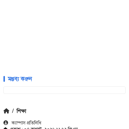
মন্তব্য করুন
/
শিক্ষা
ক‍্যাম্পাস প্রতিনিধি