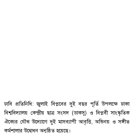
ঢাবি প্রতিনিধি: জুলাই বিপ্লবের দুই বছর পূর্তি উপলক্ষে ঢাকা
বিশ্ববিদ্যালয় কেন্দ্রীয় ছাত্র সংসদ (ডাকসু) ও বিপ্লবী সাংস্কৃতিক
ঐক্যের যৌথ উদ্যোগে দুই মাসব্যাপী আবৃত্তি, অভিনয় ও সঙ্গীত
কর্মশালার উদ্বোধন অনুষ্ঠিত হয়েছে।