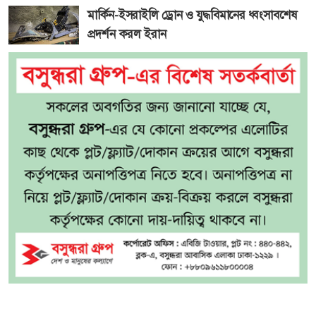
মার্কিন-ইসরাইলি ড্রোন ও যুদ্ধবিমানের ধ্বংসাবশেষ
প্রদর্শন করল ইরান