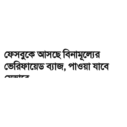
ফেসবুকে আসছে বিনামূল্যের
ভেরিফায়েড ব্যাজ, পাওয়া যাবে
যেভাবে
অ-
অ+