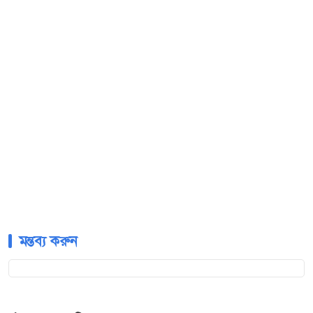
মন্তব্য করুন