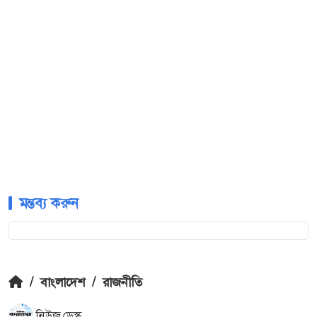
মন্তব্য করুন
/
বাংলাদেশ
/
রাজনীতি
নিউজ ডেস্ক