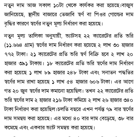
নতুন দাম আজ সকাল ১০টা থেকে কার্যকর করা হয়েছে।বাজুস
জানিয়েছে, স্থানীয় বাজারে তেজাবি স্বর্ণ বা পিওর গোল্ডের দাম
বৃদ্ধির কারণে স্বর্ণের নতুন মূল্য নির্ধারণ করা হয়েছে।
নতুন মূল্য তালিকা অনুযায়ী, ভ্যাটসহ ২২ ক্যারেটের প্রতি ভরি
(১১.৬৬৪ গ্রাম) স্বর্ণের দাম নির্ধারণ করা হয়েছে ২ লাখ ৩০ হাজার
৭৭২ টাকা। ২১ ক্যারেটের প্রতি ভরি স্বর্ণ বিক্রি হবে ২ লাখ ২০
হাজার ৩৯১ টাকায়। ১৮ ক্যারেটের প্রতি ভরি স্বর্ণের দাম নির্ধারণ
করা হয়েছে ১ লাখ ৮৯ হাজার ২৪৮ টাকা এবং সনাতন পদ্ধতির
স্বর্ণের দাম রাখা হয়েছে ১ লাখ ৫৪ হাজার ৬০৬ টাকা। এর আগে
গত ২০ জুন স্বর্ণের দাম কমানো হয়েছিল। তখন ২২ ক্যারেটের প্রতি
ভরি স্বর্ণের দাম ২ হাজার ২১৬ টাকা কমিয়ে ২ লাখ ২৬ হাজার ৩৪০
টাকা নির্ধারণ করা হয়েছিল।চলতি বছরে এখন পর্যন্ত ৭৯ বার স্বর্ণের
দাম সমন্বয় করা হয়েছে। এর মধ্যে ৪০ বার দাম বেড়েছে, ৩৮ বার
কমেছে এবং একবার ভ্যাট সমন্বয় করা হয়েছে।