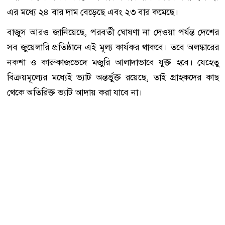
এর মধ্যে ২৪ বার দাম বেড়েছে এবং ২৩ বার কমেছে।
বাজুস আরও জানিয়েছে, পরবর্তী ঘোষণা না দেওয়া পর্যন্ত দেশের
সব জুয়েলারি প্রতিষ্ঠানে এই মূল্য কার্যকর থাকবে। তবে অলঙ্কারের
নকশা ও কারুকাজভেদে মজুরি আলাদাভাবে যুক্ত হবে। যেহেতু
বিক্রয়মূল্যের মধ্যেই ভ্যাট অন্তর্ভুক্ত রয়েছে, তাই গ্রাহকদের কাছ
থেকে অতিরিক্ত ভ্যাট আদায় করা যাবে না।