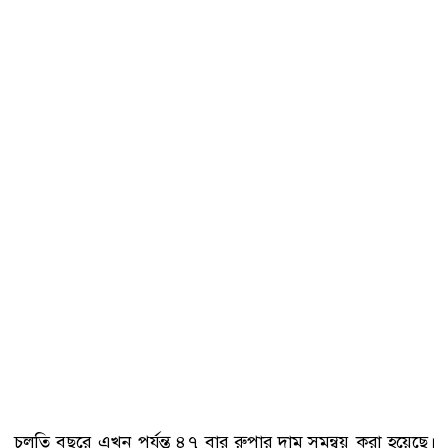
চলতি বছরে এখন পর্যন্ত ৪৭ বার রুপার দাম সমন্বয় করা হয়েছে।