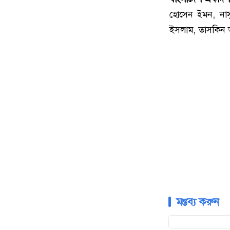
হোসেন ইমন, নাস
ইসলাম, তাসকিন 
মন্তব্য করুন