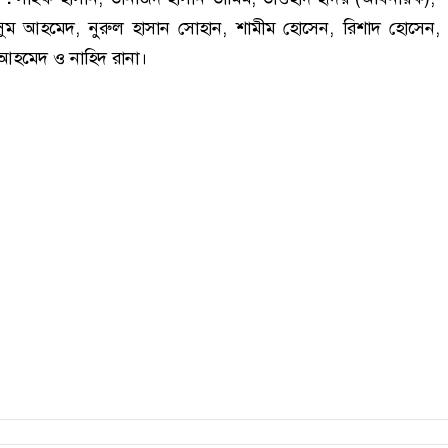
ুম আহমেদ, নুরুল হাসান সোহান, শামীম হোসেন, রিশাদ হোসেন, 
আহমেদ ও নাহিদ রানা।