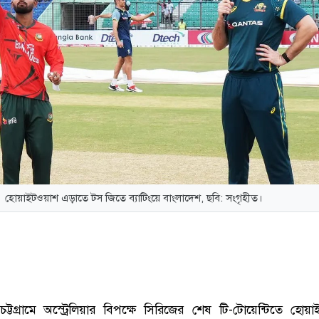
হোয়াইটওয়াশ এড়াতে টস জিতে ব্যাটিংয়ে বাংলাদেশ, ছবি: সংগৃহীত।
চট্টগ্রামে অস্ট্রেলিয়ার বিপক্ষে সিরিজের শেষ টি-টোয়েন্টিতে হোয়