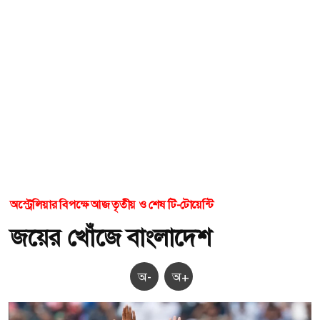
অস্ট্রেলিয়ার বিপক্ষে আজ তৃতীয় ও শেষ টি-টোয়েন্টি
জয়ের খোঁজে বাংলাদেশ
অ-
অ+