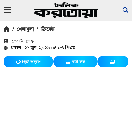
/
খেলাধুলা
/
ক্রিকেট
স্পোর্টস ডেস্ক
প্রকাশ : ২১ জুন, ২০২৬ ০৪:৫৩ পিএম
প্রিন্ট সংস্করণ
ফটো কার্ড