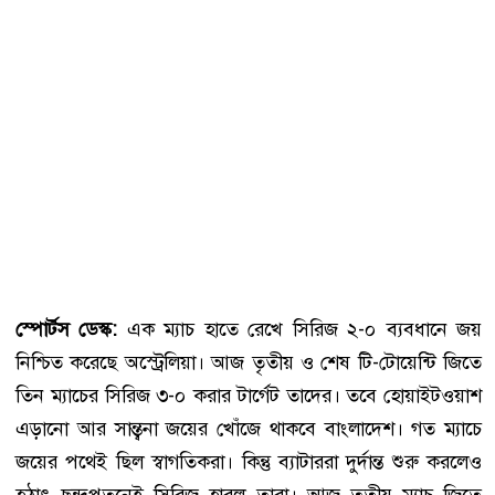
স্পোর্টস ডেস্ক:
এক ম্যাচ হাতে রেখে সিরিজ ২-০ ব্যবধানে জয়
নিশ্চিত করেছে অস্ট্রেলিয়া। আজ তৃতীয় ও শেষ টি-টোয়েন্টি জিতে
তিন ম্যাচের সিরিজ ৩-০ করার টার্গেট তাদের। তবে হোয়াইটওয়াশ
এড়ানো আর সান্ত্বনা জয়ের খোঁজে থাকবে বাংলাদেশ। গত ম্যাচে
জয়ের পথেই ছিল স্বাগতিকরা। কিন্তু ব্যাটাররা দুর্দান্ত শুরু করলেও