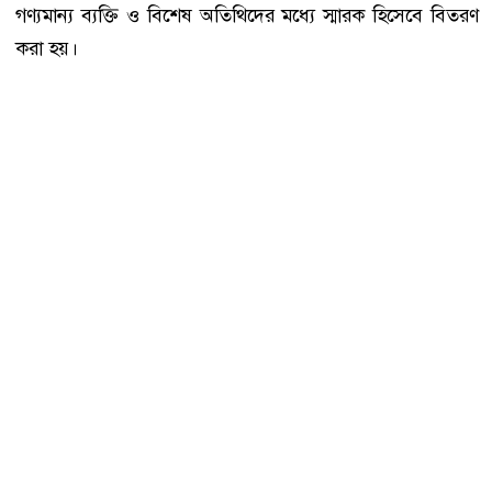
গণ্যমান্য ব্যক্তি ও বিশেষ অতিথিদের মধ্যে স্মারক হিসেবে বিতরণ
করা হয়।