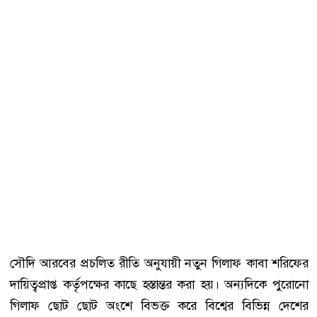
সৌদি আরবের প্রচলিত রীতি অনুযায়ী নতুন গিলাফ কাবা শরিফের
দায়িত্বপ্রাপ্ত কর্তৃপক্ষের কাছে হস্তান্তর করা হয়। অন্যদিকে পুরোনো
গিলাফ ছোট ছোট অংশে বিভক্ত করে বিশ্বের বিভিন্ন দেশের