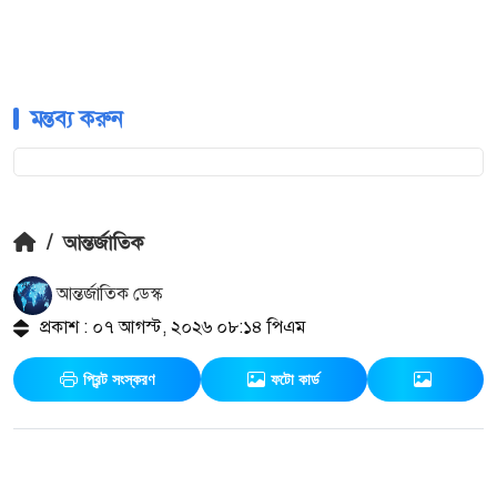
মন্তব্য করুন
/
আন্তর্জাতিক
আন্তর্জাতিক ডেস্ক
প্রকাশ : ০৭ আগস্ট, ২০২৬ ০৮:১৪ পিএম
প্রিন্ট সংস্করণ
ফটো কার্ড