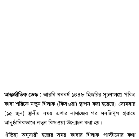
আন্তর্জাতিক ডেস্ক :
আরবি নববর্ষ ১৪৪৮ হিজরির সূচনালগ্নে পবিত্র
কাবা শরিফে নতুন গিলাফ (কিসওয়া) স্থাপন করা হয়েছে। সোমবার
(১৫ জুন) স্থানীয় সময় এশার নামাজের পর মসজিদুল হারামে
আনুষ্ঠানিকভাবে নতুন কিসওয়া উন্মোচন করা হয়।
ঐতিহ্য অনুযায়ী হজের সময় কাবার গিলাফ পাল্টানোর কথা