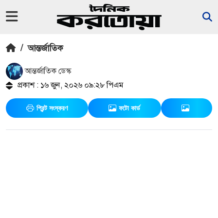
/
আন্তর্জাতিক
আন্তর্জাতিক ডেস্ক
প্রকাশ : ১৬ জুন, ২০২৬ ০৯:২৮ পিএম
প্রিন্ট সংস্করণ
ফটো কার্ড