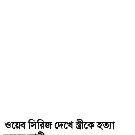
ওয়েব সিরিজ দেখে স্ত্রীকে হত্যা