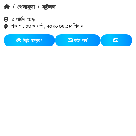
/
খেলাধুলা
/
ফুটবল
স্পোর্টস ডেস্ক
প্রকাশ : ০৬ আগস্ট, ২০২৬ ০৪:১৮ পিএম
প্রিন্ট সংস্করণ
ফটো কার্ড