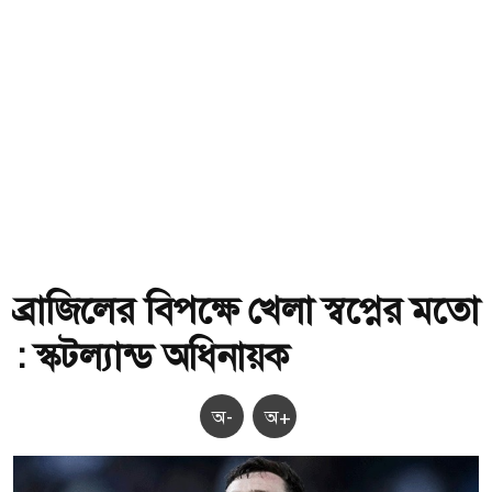
ব্রাজিলের বিপক্ষে খেলা স্বপ্নের মতো
: স্কটল্যান্ড অধিনায়ক
অ-
অ+