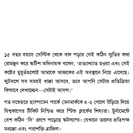
১৫ বছর বয়সে সেল্টিক থেকে বাদ পড়ার সেই কঠিন স্মৃতির কথা
রোমন্থন করে স্কটিশ অধিনায়ক বলেন, ‘প্রত্যাখ্যাত হওয়া এবং সেই
কষ্টের মুহূর্তগুলোই আমাকে আজকের এই অবস্থানে নিয়ে এসেছে।
ফুটবলে সব সময়ই ধাক্কা আসবে, তবে আপনি সেটার প্রতিক্রিয়া
কিভাবে দেখাচ্ছেন—সেটাই আসল।’
গত নভেম্বরে হ্যাম্পডেন পার্কে ডেনমার্ককে ৪-২ গোলে উড়িয়ে দিয়ে
বিশ্বকাপের টিকিট নিশ্চিত করে স্টিভ ক্লার্কের শিষ্যরা। টুর্নামেন্টে
বেশ কঠিন ‘সি’ গ্রুপে পড়েছে স্কটল্যান্ড। যেখানে তাদের প্রতিপক্ষ
মরক্কো এবং পরাশক্তি ব্রাজিল।