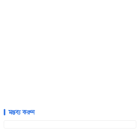
মন্তব্য করুন