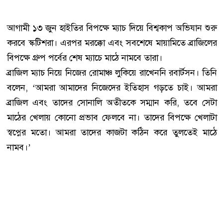
আগামী ১৩ জুন হাইতির বিপক্ষে ম্যাচ দিয়ে বিশ্বকাপ অভিযান শুরু
করবে স্কটিশরা। এরপর মরক্কো এবং সবশেষে মায়ামিতে ব্রাজিলের
বিপক্ষে গ্রুপ পর্বের শেষ ম্যাচে মাঠে নামবে তারা।
ব্রাজিল ম্যাচ নিয়ে নিজের রোমাঞ্চ লুকিয়ে রাখেননি রবার্টসন। তিনি
বলেন, ‘আমরা আমাদের নিজেদের ইতিহাস গড়তে চাই। আমরা
ব্রাজিল এবং তাদের সোনালি অতীতকে সম্মান করি, তবে সেটা
মাঠের খেলায় কোনো প্রভাব ফেলবে না। তাদের বিপক্ষে খেলাটা
স্বপ্নের মতো। আমরা তাদের কাজটা কঠিন করে তুলতেই মাঠে
নামব।’