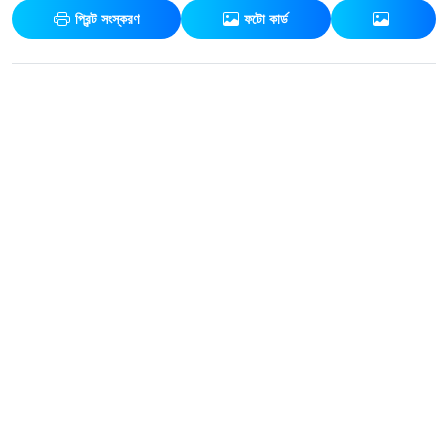
প্রিন্ট সংস্করণ
ফটো কার্ড