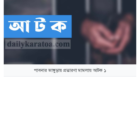
পাবনার ভাঙ্গুড়ায় প্রতারণা মামলায় আটক ১