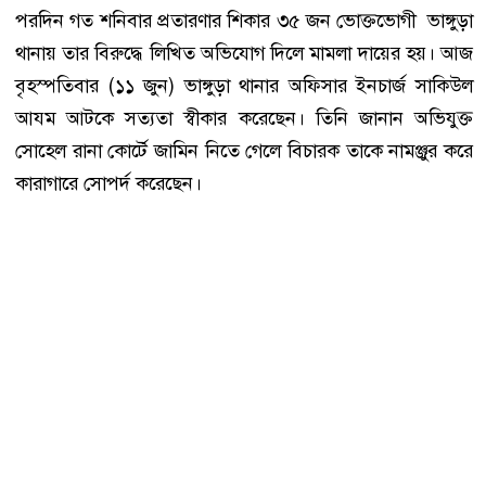
পরদিন গত শনিবার প্রতারণার শিকার ৩৫ জন ভোক্তভোগী ভাঙ্গুড়া
থানায় তার বিরুদ্ধে লিখিত অভিযোগ দিলে মামলা দায়ের হয়। আজ
বৃহস্পতিবার (১১ জুন) ভাঙ্গুড়া থানার অফিসার ইনচার্জ সাকিউল
আযম আটকে সত্যতা স্বীকার করেছেন। তিনি জানান অভিযুক্ত
সোহেল রানা কোর্টে জামিন নিতে গেলে বিচারক তাকে নামঞ্জুর করে
কারাগারে সোপর্দ করেছেন।