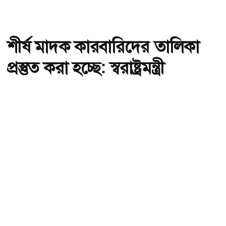
শীর্ষ মাদক কারবারিদের তালিকা
প্রস্তুত করা হচ্ছে: স্বরাষ্ট্রমন্ত্রী
অ-
অ+