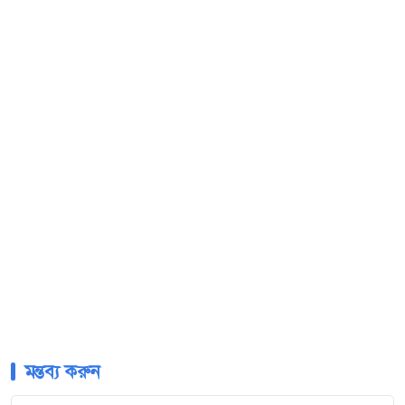
মন্তব্য করুন