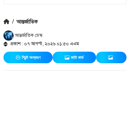
/
আন্তর্জাতিক
আন্তর্জাতিক ডেস্ক
প্রকাশ : ০৭ আগস্ট, ২০২৬ ০১:৫০ এএম
প্রিন্ট সংস্করণ
ফটো কার্ড