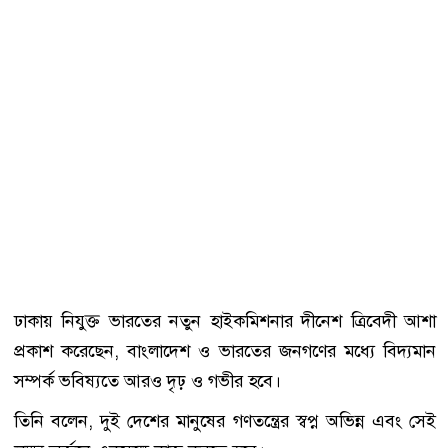
ঢাকায় নিযুক্ত ভারতের নতুন হাইকমিশনার দীনেশ ত্রিবেদী আশা
প্রকাশ করেছেন, বাংলাদেশ ও ভারতের জনগণের মধ্যে বিদ্যমান
সম্পর্ক ভবিষ্যতে আরও দৃঢ় ও গভীর হবে।
তিনি বলেন, দুই দেশের মানুষের গণতন্ত্রের স্বপ্ন অভিন্ন এবং সেই