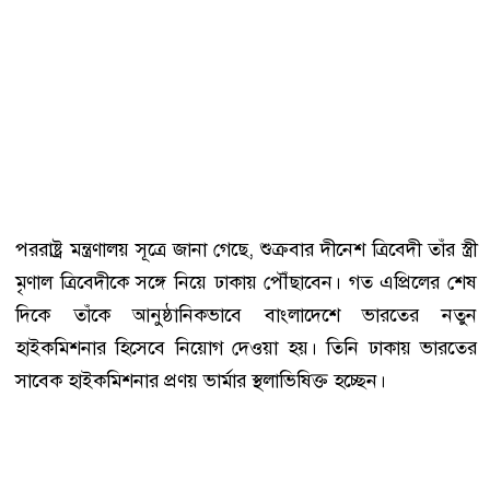
পররাষ্ট্র মন্ত্রণালয় সূত্রে জানা গেছে, শুক্রবার দীনেশ ত্রিবেদী তাঁর স্ত্রী
মৃণাল ত্রিবেদীকে সঙ্গে নিয়ে ঢাকায় পৌঁছাবেন। গত এপ্রিলের শেষ
দিকে তাঁকে আনুষ্ঠানিকভাবে বাংলাদেশে ভারতের নতুন
হাইকমিশনার হিসেবে নিয়োগ দেওয়া হয়। তিনি ঢাকায় ভারতের
সাবেক হাইকমিশনার প্রণয় ভার্মার স্থলাভিষিক্ত হচ্ছেন।