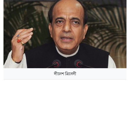
দীনেশ ত্রিবেদী