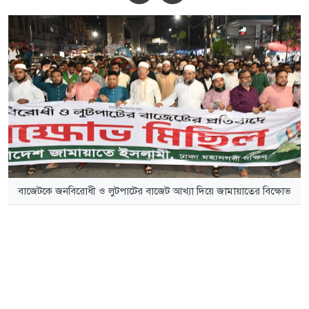
বাজেটকে জনবিরোধী ও লুটপাটের বাজেট আখ্যা দিয়ে জামায়াতের বিক্ষোভ