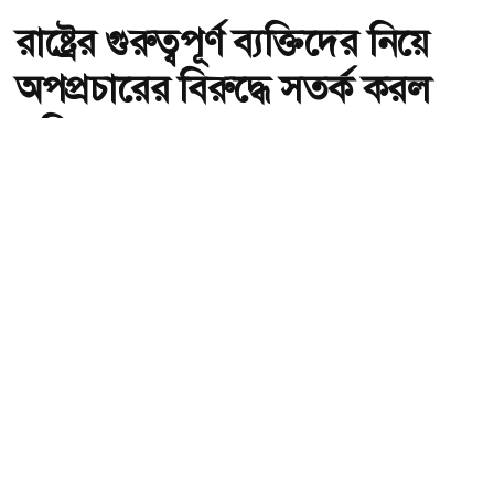
রাষ্ট্রের গুরুত্বপূর্ণ ব্যক্তিদের নিয়ে
অপপ্রচারের বিরুদ্ধে সতর্ক করল
পুলিশ
অ-
অ+