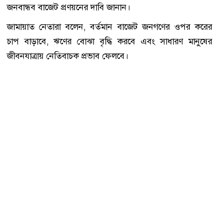
জনবান্ধব বাজেট প্রণয়নের দাবি জানান।
জামায়াত নেতারা বলেন, বর্তমান বাজেট জনগণের ওপর করের
চাপ বাড়াবে, ঋণের বোঝা বৃদ্ধি করবে এবং সাধারণ মানুষের
জীবনযাত্রায় নেতিবাচক প্রভাব ফেলবে।