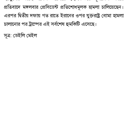
প্রতিবাদে মঙ্গলবার প্রেসিডেন্ট প্রতিশোধমূলক হামলা চালিয়েছেন।
এরপর দ্বিতীয় দফায় গত রাতে ইরানের ওপর যুক্তরাষ্ট্র বোমা হামলা
চালানোর পর ট্রাম্পের এই সর্বশেষ হুমকিটি এসেছে।
সূত্র: ডেইলি মেইল