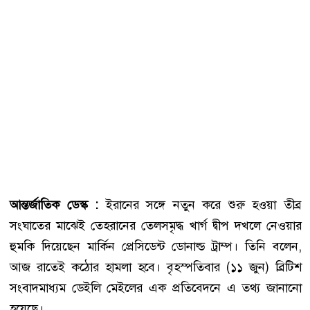
আন্তর্জাতিক ডেস্ক :
ইরানের সঙ্গে নতুন করে শুরু হওয়া তীব্র
সংঘাতের মাঝেই তেহরানের তেলসমৃদ্ধ খার্গ দ্বীপ দখলে নেওয়ার
হুমকি দিয়েছেন মার্কিন প্রেসিডেন্ট ডোনাল্ড ট্রাম্প। তিনি বলেন,
আজ রাতেই কঠোর হামলা হবে। বৃহস্পতিবার (১১ জুন) ব্রিটিশ
সংবাদমাধ্যম ডেইলি মেইলের এক প্রতিবেদনে এ তথ্য জানানো
হয়েছে।