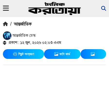
/
আন্তর্জাতিক
আন্তর্জাতিক ডেস্ক
প্রকাশ : ১২ জুন, ২০২৬ ০২:০৩ এএম
প্রিন্ট সংস্করণ
ফটো কার্ড