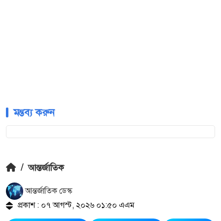
মন্তব্য করুন
/
আন্তর্জাতিক
আন্তর্জাতিক ডেস্ক
প্রকাশ : ০৭ আগস্ট, ২০২৬ ০১:৫০ এএম