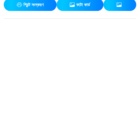
প্রিন্ট সংস্করণ
ফটো কার্ড