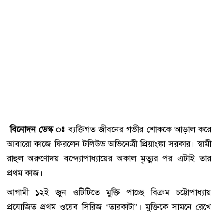
বিনোদন ডেস্ক ঃ
ব্যক্তিগত জীবনের গভীর শোককে আড়াল করে
আবারো কাজে ফিরলেন টলিউড অভিনেত্রী প্রিয়াংঙ্কা সরকার। স্বামী
রাহুল অরুণোদয় বন্দ্যোপাধ্যায়ের অকাল মৃত্যুর পর এটাই তার
প্রথম কাজ।
আগামী ১২ই জুন ওটিটিতে মুক্তি পাচ্ছে বিক্রম চট্টোপাধ্যায়
প্রযোজিত প্রথম ওয়েব সিরিজ ‘তারকাটা’। মুক্তিকে সামনে রেখে