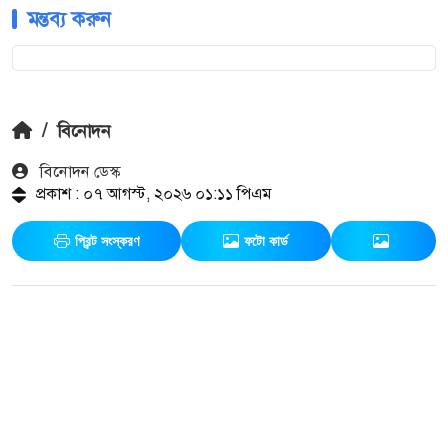
মন্তব্য করুন
/
বিনোদন
বিনোদন ডেস্ক
প্রকাশ : ০৭ আগস্ট, ২০২৬ ০১:১১ পিএম
প্রিন্ট সংস্করণ
ফটো কার্ড