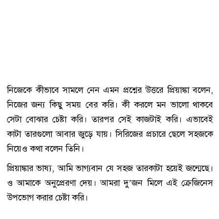
নিজেকে কীভাবে সামলে নেন এমন প্রশ্নের উত্তরে প্রিয়াঙ্কা বলেন,
নিজের জন্য কিছু সময় বের করি। কী করলে মন ভালো থাকবে
সেটা বোঝার চেষ্টা করি। তারপর সেই কাজটাই করি। এভাবেই
কাটা তারগুলো আবার জুড়ে যায়। সিরিজের প্রচারে ছেলে সহজকে
নিয়েও কথা বলেন তিনি।
প্রিয়াঙ্কার ভাষ্য, আমি ভাগ্যবান যে সহজ তারকাটা হয়েই জন্মেছে।
ও আমাকে অনুপ্রেরণা দেয়। আমরা দু’জন মিলে এই ক্রেজিনেস
উপভোগ করার চেষ্টা করি।