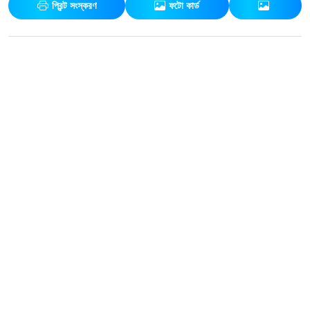
প্রিন্ট সংস্করণ
ফটো কার্ড