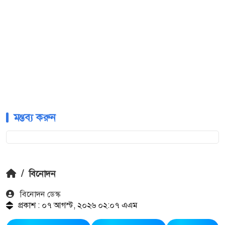
মন্তব্য করুন
/
বিনোদন
বিনোদন ডেস্ক
প্রকাশ : ০৭ আগস্ট, ২০২৬ ০২:০৭ এএম