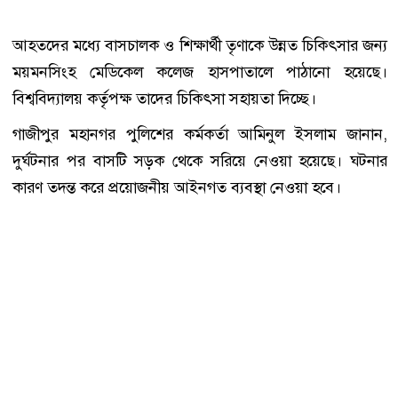
আহতদের মধ্যে বাসচালক ও শিক্ষার্থী তৃণাকে উন্নত চিকিৎসার জন্য
ময়মনসিংহ মেডিকেল কলেজ হাসপাতালে পাঠানো হয়েছে।
বিশ্ববিদ্যালয় কর্তৃপক্ষ তাদের চিকিৎসা সহায়তা দিচ্ছে।
গাজীপুর মহানগর পুলিশের কর্মকর্তা আমিনুল ইসলাম জানান,
দুর্ঘটনার পর বাসটি সড়ক থেকে সরিয়ে নেওয়া হয়েছে। ঘটনার
কারণ তদন্ত করে প্রয়োজনীয় আইনগত ব্যবস্থা নেওয়া হবে।