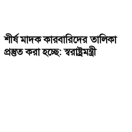
শীর্ষ মাদক কারবারিদের তালিকা
প্রস্তুত করা হচ্ছে: স্বরাষ্ট্রমন্ত্রী
অ-
অ+