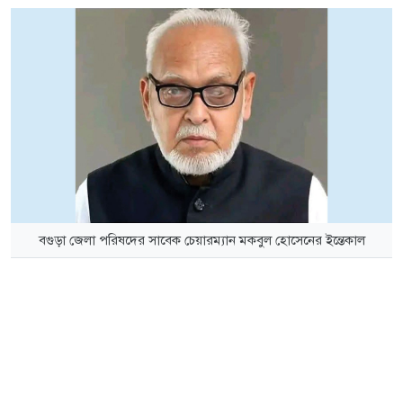
বগুড়া জেলা পরিষদের সাবেক চেয়ারম্যান মকবুল হোসেনের ইন্তেকাল