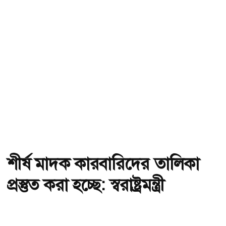
শীর্ষ মাদক কারবারিদের তালিকা
প্রস্তুত করা হচ্ছে: স্বরাষ্ট্রমন্ত্রী
অ-
অ+