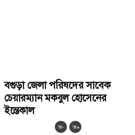
বগুড়া জেলা পরিষদের সাবেক
চেয়ারম্যান মকবুল হোসেনের
ইন্তেকাল
অ-
অ+