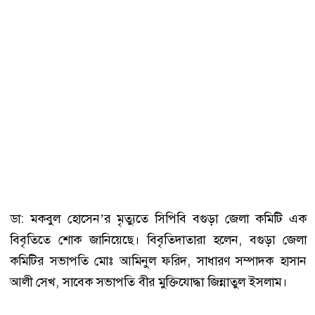
ডা: মকবুল হোসেন’র মৃত্যুতে সিপিবি বগুড়া জেলা কমিটি এক
বিবৃতিতে শোক জানিয়েছে। বিবৃতিদাতারা হলেন, বগুড়া জেলা
কমিটির সভাপতি মোঃ আমিনুল ফরিদ, সাধারণ সম্পাদক হাসান
আলী সেখ, সাবেক সভাপতি বীর মুক্তিযোদ্ধা জিন্নাতুল ইসলাম।