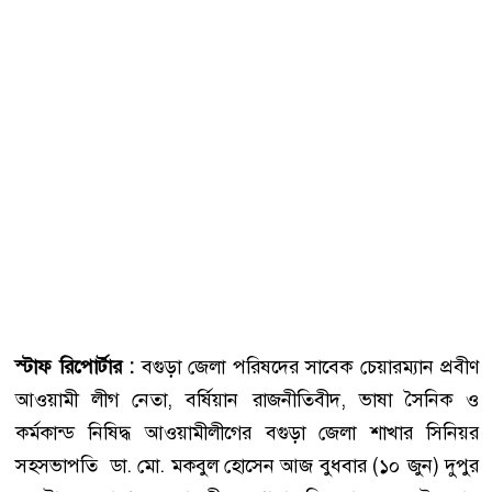
স্টাফ রিপোর্টার :
বগুড়া জেলা পরিষদের সাবেক চেয়ারম্যান প্রবীণ
আওয়ামী লীগ নেতা, বর্ষিয়ান রাজনীতিবীদ, ভাষা সৈনিক ও
কর্মকান্ড নিষিদ্ধ আওয়ামীলীগের বগুড়া জেলা শাখার সিনিয়র
সহসভাপতি ডা. মো. মকবুল হোসেন আজ বুধবার (১০ জুন) দুপুর