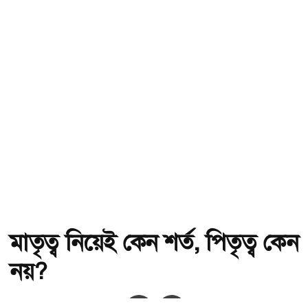
মাতৃত্ব নিয়েই কেন শর্ত, পিতৃত্ব কেন
নয়?