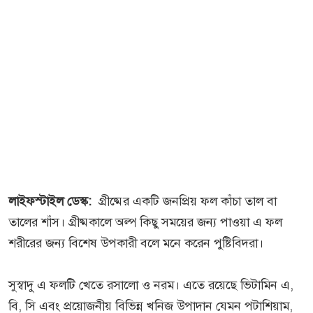
লাইফস্টাইল ডেস্ক:
গ্রীষ্মের একটি জনপ্রিয় ফল কাঁচা তাল বা
তালের শাঁস। গ্রীষ্মকালে অল্প কিছু সময়ের জন্য পাওয়া এ ফল
শরীরের জন্য বিশেষ উপকারী বলে মনে করেন পুষ্টিবিদরা।
সুস্বাদু এ ফলটি খেতে রসালো ও নরম। এতে রয়েছে ভিটামিন এ,
বি, সি এবং প্রয়োজনীয় বিভিন্ন খনিজ উপাদান যেমন পটাশিয়াম,