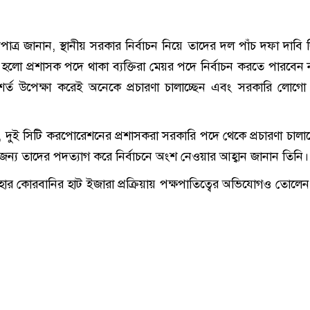
ত্র জানান, স্থানীয় সরকার নির্বাচন নিয়ে তাদের দল পাঁচ দফা দাবি 
হলো প্রশাসক পদে থাকা ব্যক্তিরা মেয়র পদে নির্বাচন করতে পারবেন 
্ত উপেক্ষা করেই অনেকে প্রচারণা চালাচ্ছেন এবং সরকারি লোগো 
দুই সিটি করপোরেশনের প্রশাসকরা সরকারি পদে থেকে প্রচারণা চালাচ্
জন্য তাদের পদত্যাগ করে নির্বাচনে অংশ নেওয়ার আহ্বান জানান তিনি।
র কোরবানির হাট ইজারা প্রক্রিয়ায় পক্ষপাতিত্বের অভিযোগও তোল