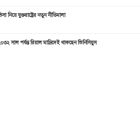
িসা নিয়ে যুক্তরাষ্ট্রের নতুন নীতিমালা
০৩২ সাল পর্যন্ত রিয়াল মাদ্রিদেই থাকছেন ভিনিসিয়ুস