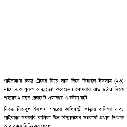
গাইবান্ধায় চলন্ত ট্রেনের নিচে লাফ দিয়ে সিহাবুল ইসলাম (২৩)
নামে এক যুবক আত্মহত্যা করেছেন। সোমবার রাত ৮টার দিকে
শহরের ২ নম্বর রেলগেট এলাকায় এ ঘটনা ঘটে।
নিহত সিহাবুল ইসলাম শহরের কালিবাড়ী পাড়ার বাসিন্দা এবং
গাইবান্ধা সরকারি বালিকা উচ্চ বিদ্যালয়ের সহকারী প্রধান শিক্ষক
আবু বক্কর সিদ্দিকের ছেলে।