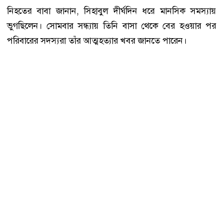
নিহতের বাবা জানান, সিহাবুল দীর্ঘদিন ধরে মানসিক সমস্যায়
ভুগছিলেন। সোমবার সন্ধ্যায় তিনি বাসা থেকে বের হওয়ার পর
পরিবারের সদস্যরা তাঁর আত্মহত্যার খবর জানতে পারেন।