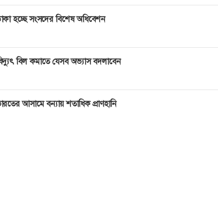
াকা হচ্ছে সংসদের বিশেষ অধিবেশন
িদ্যুৎ বিল কমাতে যেসব অভ্যাস বদলাবেন
ারতের আসামে বন্যায় শতাধিক প্রাণহানি