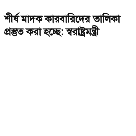
শীর্ষ মাদক কারবারিদের তালিকা
প্রস্তুত করা হচ্ছে: স্বরাষ্ট্রমন্ত্রী
অ-
অ+