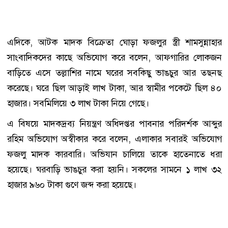
এদিকে, আটক মাদক বিক্রেতা ঘোড়া ফজলুর স্ত্রী শামসুন্নাহার
সাংবাদিকদের কাছে অভিযোগ করে বলেন, আফগারির লোকজন
বাড়িতে এসে তল্লাশির নামে ঘরের সবকিছু ভাঙচুর আর তছনছ
করেছে। ঘরে ছিল আড়াই লাখ টাকা, আর স্বামীর পকেটে ছিল ৪০
হাজার। সবমিলিয়ে ৩ লাখ টাকা নিয়ে গেছে।
এ বিষয়ে মাদকদ্রব্য নিয়ন্ত্রণ অধিদপ্তর পাবনার পরিদর্শক আব্দুর
রহিম অভিযোগ অস্বীকার করে বলেন, এলাকার সবারই অভিযোগ
ফজলু মাদক কারবারি। অভিযান চালিয়ে তাকে হাতেনাতে ধরা
হয়েছে। ঘরবাড়ি ভাঙচুর করা হয়নি। সকলের সামনে ১ লাখ ৩২
হাজার ৯৬০ টাকা গুণে জব্দ করা হয়েছে।