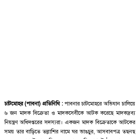
চাটমোহর (পাবনা) প্রতিনিধি :
পাবনার চাটমোহরে অভিযান চালিয়ে
৬ জন মাদক বিক্রেতা ও মাদকসেবীকে আটক করেছে মাদকদ্রব্য
নিয়ন্ত্রণ অধিদপ্তরের সদস্যরা। একজন মাদক বিক্রেতাকে আটকের
সময় তার বাড়িতে তল্লাশির নামে ঘর ভাঙচুর, আসবাবপত্র তছনছ