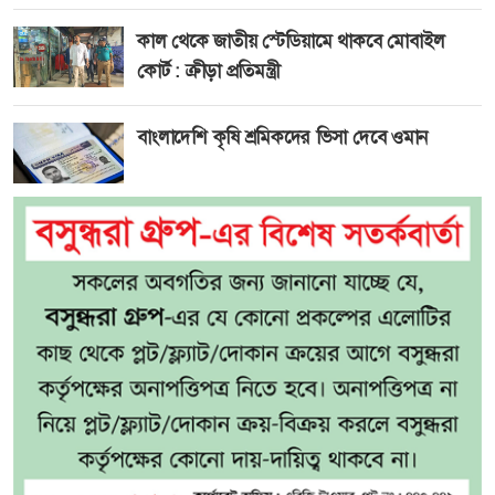
কাল থেকে জাতীয় স্টেডিয়ামে থাকবে মোবাইল
কোর্ট : ক্রীড়া প্রতিমন্ত্রী
বাংলাদেশি কৃষি শ্রমিকদের ভিসা দেবে ওমান