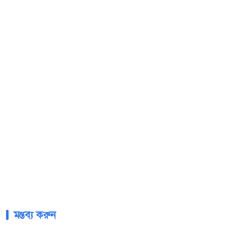
মন্তব্য করুন