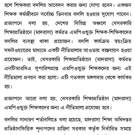
হলে শিক্ষকরা বদলির আবেদন করার জন্য যোগ্য হবেন। একজন
শিক্ষক কর্মজীবনে সর্বোচ্চ তিনবার বদলি হওয়ার সুযোগ পাবেন।
প্রজ্ঞাপনে বলা হয়, দেশের বিভিন্ন অঞ্চলে বেসরকারি
শিক্ষাপ্রতিষ্ঠানে (মাদরাসা) কর্মরত এমপিওভুক্ত শিক্ষক-শিক্ষিকাদের
বদলির ব্যবস্থা থাকা প্রয়োজন। বদলি কার্যক্রম স্বয়ংক্রিয়
সফটওয়্যারের মাধ্যমে একটি নীতিমালার আওতায় বাস্তবায়ন হওয়া
প্রয়োজন। তাই, বেসরকারি শিক্ষাপ্রতিষ্ঠানে (মাদরাসা) কর্মরত
এনটিআরসিএ সুপারিশপ্রাপ্ত এমপিওভুক্ত শিক্ষকদের জন্য এই
নীতিমালা প্রণয়ন করা হলো। এটি গতকাল মঙ্গলবার থেকে কার্যকর
হয়।
প্রজ্ঞাপনে আরো বলা হয়, বেসরকারি শিক্ষাপ্রতিষ্ঠান (মাদরাসা)
এমপিওভুক্ত শিক্ষকদের জন্য এ নীতিমালা প্রযোজ্য হবে।
বদলির সাধারণ শর্তাবলিতে বলা হয়েছে, মাদরাসা শিক্ষা অধিদপ্তর
প্রতিষ্ঠানভিত্তিক শূন্যপদের চাহিদা সরকার কর্তৃক নির্ধারিত সময়ে