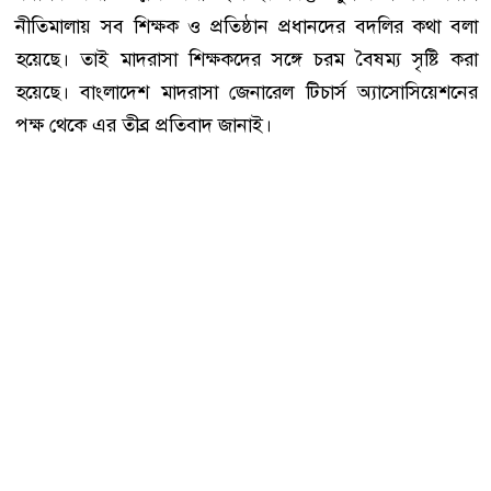
নীতিমালায় সব শিক্ষক ও প্রতিষ্ঠান প্রধানদের বদলির কথা বলা
হয়েছে। তাই মাদরাসা শিক্ষকদের সঙ্গে চরম বৈষম্য সৃষ্টি করা
হয়েছে। বাংলাদেশ মাদরাসা জেনারেল টিচার্স অ্যাসোসিয়েশনের
পক্ষ থেকে এর তীব্র প্রতিবাদ জানাই।