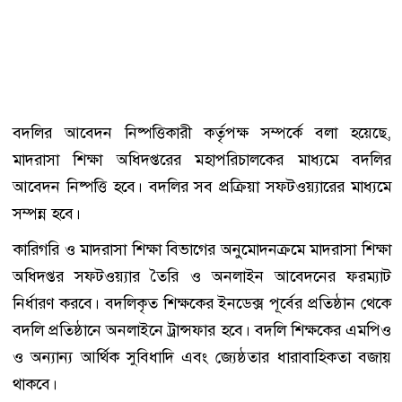
বদলির আবেদন নিষ্পত্তিকারী কর্তৃপক্ষ সম্পর্কে বলা হয়েছে,
মাদরাসা শিক্ষা অধিদপ্তরের মহাপরিচালকের মাধ্যমে বদলির
আবেদন নিষ্পত্তি হবে। বদলির সব প্রক্রিয়া সফটওয়্যারের মাধ্যমে
সম্পন্ন হবে।
কারিগরি ও মাদরাসা শিক্ষা বিভাগের অনুমোদনক্রমে মাদরাসা শিক্ষা
অধিদপ্তর সফটওয়্যার তৈরি ও অনলাইন আবেদনের ফরম্যাট
নির্ধারণ করবে। বদলিকৃত শিক্ষকের ইনডেক্স পূর্বের প্রতিষ্ঠান থেকে
বদলি প্রতিষ্ঠানে অনলাইনে ট্রান্সফার হবে। বদলি শিক্ষকের এমপিও
ও অন্যান্য আর্থিক সুবিধাদি এবং জ্যেষ্ঠতার ধারাবাহিকতা বজায়
থাকবে।