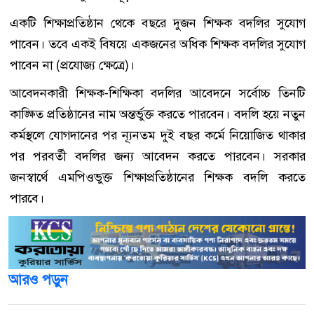
একটি শিক্ষাপ্রতিষ্ঠান থেকে বছরে দুজন শিক্ষক বদলির সুযোগ
পাবেন। তবে একই বিষয়ে একজনের অধিক শিক্ষক বদলির সুযোগ
পাবেন না (প্রযোজ্য ক্ষেত্রে)।
আবেদনকারী শিক্ষক-শিক্ষিকা বদলির আবেদনে সর্বোচ্চ তিনটি
কাঙ্ক্ষিত প্রতিষ্ঠানের নাম অন্তর্ভুক্ত করতে পারবেন। বদলি হয়ে নতুন
কর্মস্থলে যোগদানের পর ন্যূনতম দুই বছর কর্মে নিয়োজিত থাকার
পর পরবর্তী বদলির জন্য আবেদন করতে পারবেন। সরকার
জনস্বার্থে এমপিওভুক্ত শিক্ষাপ্রতিষ্ঠানের শিক্ষক বদলি করতে
পারবে।
আরও পড়ুন