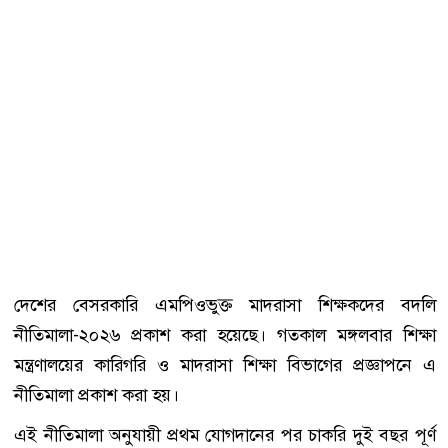
দেশের বেসরকারি এমপিওভুক্ত মাদরাসা শিক্ষকদের বদলি
নীতিমালা-২০২৬ প্রকাশ করা হয়েছে। গতকাল মঙ্গলবার শিক্ষা
মন্ত্রণালয়ের কারিগরি ও মাদরাসা শিক্ষা বিভাগের প্রজ্ঞাপনে এ
নীতিমালা প্রকাশ করা হয়।
এই নীতিমালা অনুযায়ী প্রথম যোগদানের পর চাকরি দুই বছর পূর্ণ