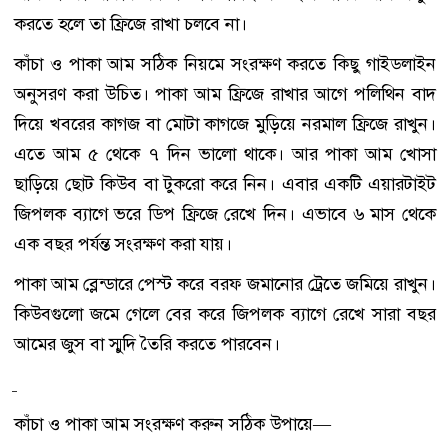
করতে হলে তা ফ্রিজে রাখা চলবে না।
কাঁচা ও পাকা আম সঠিক নিয়মে সংরক্ষণ করতে কিছু গাইডলাইন
অনুসরণ করা উচিত। পাকা আম ফ্রিজে রাখার আগে পলিথিন বাদ
দিয়ে খবরের কাগজ বা মোটা কাগজে মুড়িয়ে নরমাল ফ্রিজে রাখুন।
এতে আম ৫ থেকে ৭ দিন ভালো থাকে। আর পাকা আম খোসা
ছাড়িয়ে ছোট কিউব বা টুকরো করে নিন। এবার একটি এয়ারটাইট
জিপলক ব্যাগে ভরে ডিপ ফ্রিজে রেখে দিন। এভাবে ৬ মাস থেকে
এক বছর পর্যন্ত সংরক্ষণ করা যায়।
পাকা আম ব্লেন্ডারে পেস্ট করে বরফ জমানোর ট্রেতে জমিয়ে রাখুন।
কিউবগুলো জমে গেলে বের করে জিপলক ব্যাগে রেখে সারা বছর
আমের জুস বা স্মুদি তৈরি করতে পারবেন।
কাঁচা ও পাকা আম সংরক্ষণ করুন সঠিক উপায়ে—