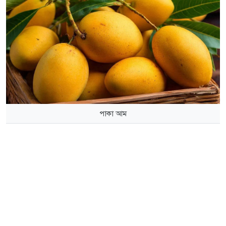
পাকা আম