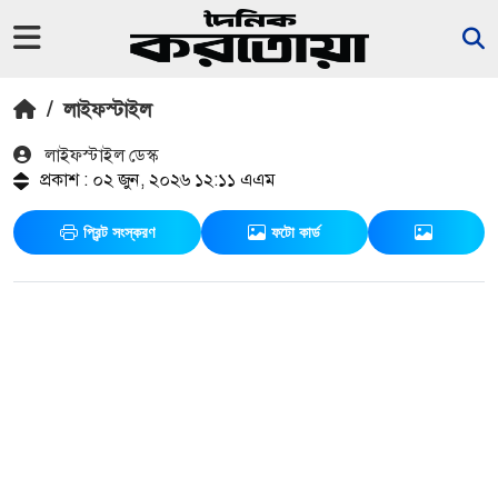
/
লাইফস্টাইল
লাইফস্টাইল ডেস্ক
প্রকাশ : ০২ জুন, ২০২৬ ১২:১১ এএম
প্রিন্ট সংস্করণ
ফটো কার্ড