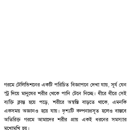
গরমে টেলিভিশনের একটি পরিচিত বিজ্ঞাপনে দেখা যায়, সূর্য যেন
স্ট্র দিয়ে মানুষের শরীর থেকে পানি টেনে নিচ্ছে। ধীরে ধীরে সেই
ব্যক্তি ক্লান্ত হয়ে পড়ে, শরীরে অস্বস্তি বাড়তে থাকে, এমনকি
একসময় অজ্ঞানও হয়ে যায়। দৃশ্যটি কল্পনাপ্রসূত হলেও বাস্তবে
অতিরিক্ত গরমে আমাদের শরীর প্রায় একই ধরনের সমস্যার
মুখোমুখি হয়।