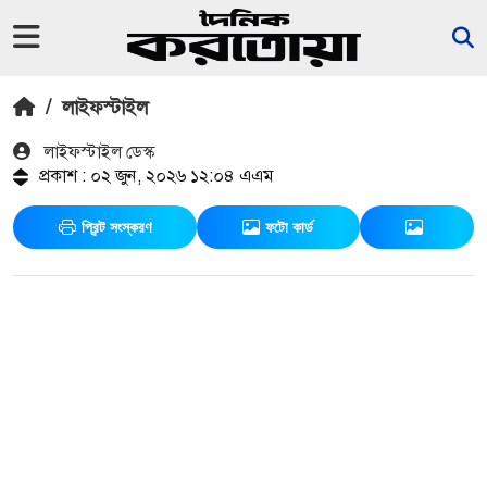
/
লাইফস্টাইল
লাইফস্টাইল ডেস্ক
প্রকাশ : ০২ জুন, ২০২৬ ১২:০৪ এএম
প্রিন্ট সংস্করণ
ফটো কার্ড