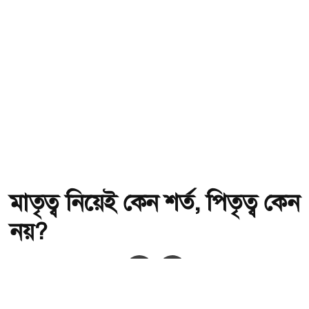
মাতৃত্ব নিয়েই কেন শর্ত, পিতৃত্ব কেন
নয়?
অ-
অ+