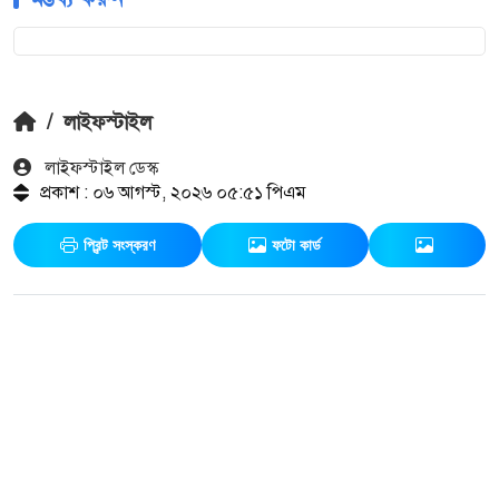
/
লাইফস্টাইল
লাইফস্টাইল ডেস্ক
প্রকাশ : ০৬ আগস্ট, ২০২৬ ০৫:৫১ পিএম
প্রিন্ট সংস্করণ
ফটো কার্ড