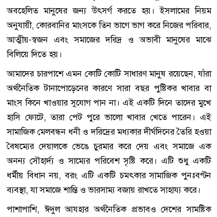
অবহেলিত মানুষের জন্য উৎসর্গ করতে হয়। ইসলামের নিয়ম
অনুযায়ী, কোরবানির মাংসকে তিন ভাগে ভাগ করে নিজের পরিবার,
আত্মীয়-স্বজন এবং সমাজের দরিদ্র ও অভাবী মানুষের মাঝে
বিলিয়ে দিতে হয়।
আমাদের চারপাশে এমন কোটি কোটি সাধারণ মানুষ রয়েছেন, যাঁরা
অর্থনৈতিক টানাপোড়েনের কারণে সারা বছর পুষ্টিকর খাবার বা
মাংস কিনে খাওয়ার সুযোগ পান না। এই একটি দিনে তাদের মুখে
হাসি ফোটে, তারা পেট পুরে ভালো খাবার খেতে পারেন। এই
সামাজিক মেলবন্ধন ধনী ও দরিদ্রের মধ্যকার দীর্ঘদিনের তৈরি হওয়া
বৈষম্যের দেয়ালকে ভেঙে চুরমার করে দেয় এবং সমাজে এক
অনন্য সৌহার্দ্য ও সাম্যের পরিবেশ সৃষ্টি করে। এটি শুধু একটি
ধর্মীয় বিধান নয়, বরং এটি একটি চমৎকার সামাজিক পুনঃবণ্টন
ব্যবস্থা, যা সমাজে শান্তি ও ভারসাম্য বজায় রাখতে সাহায্য করে।
পাশাপাশি, ঈদুল আযহার অর্থনৈতিক প্রভাবও দেশের সামষ্টিক