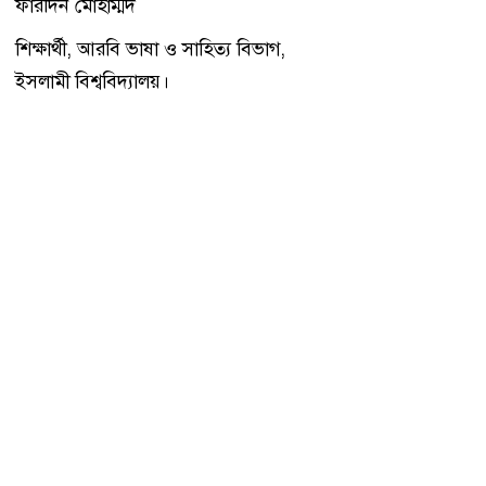
ফারদিন মোহাম্মদ
শিক্ষার্থী, আরবি ভাষা ও সাহিত্য বিভাগ,
ইসলামী বিশ্ববিদ্যালয়।