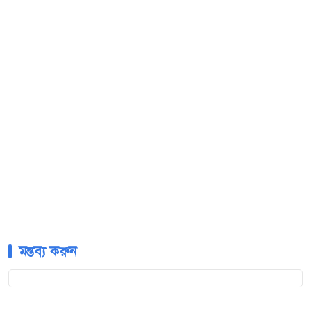
মন্তব্য করুন