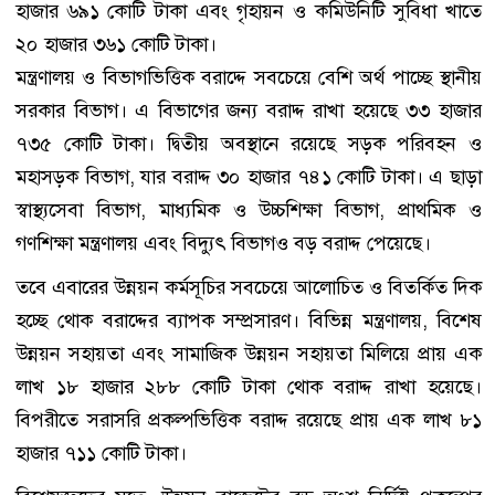
হাজার ৬৯১ কোটি টাকা এবং গৃহায়ন ও কমিউনিটি সুবিধা খাতে
২০ হাজার ৩৬১ কোটি টাকা।
মন্ত্রণালয় ও বিভাগভিত্তিক বরাদ্দে সবচেয়ে বেশি অর্থ পাচ্ছে স্থানীয়
সরকার বিভাগ। এ বিভাগের জন্য বরাদ্দ রাখা হয়েছে ৩৩ হাজার
৭৩৫ কোটি টাকা। দ্বিতীয় অবস্থানে রয়েছে সড়ক পরিবহন ও
মহাসড়ক বিভাগ, যার বরাদ্দ ৩০ হাজার ৭৪১ কোটি টাকা। এ ছাড়া
স্বাস্থ্যসেবা বিভাগ, মাধ্যমিক ও উচ্চশিক্ষা বিভাগ, প্রাথমিক ও
গণশিক্ষা মন্ত্রণালয় এবং বিদ্যুৎ বিভাগও বড় বরাদ্দ পেয়েছে।
তবে এবারের উন্নয়ন কর্মসূচির সবচেয়ে আলোচিত ও বিতর্কিত দিক
হচ্ছে থোক বরাদ্দের ব্যাপক সম্প্রসারণ। বিভিন্ন মন্ত্রণালয়, বিশেষ
উন্নয়ন সহায়তা এবং সামাজিক উন্নয়ন সহায়তা মিলিয়ে প্রায় এক
লাখ ১৮ হাজার ২৮৮ কোটি টাকা থোক বরাদ্দ রাখা হয়েছে।
বিপরীতে সরাসরি প্রকল্পভিত্তিক বরাদ্দ রয়েছে প্রায় এক লাখ ৮১
হাজার ৭১১ কোটি টাকা।