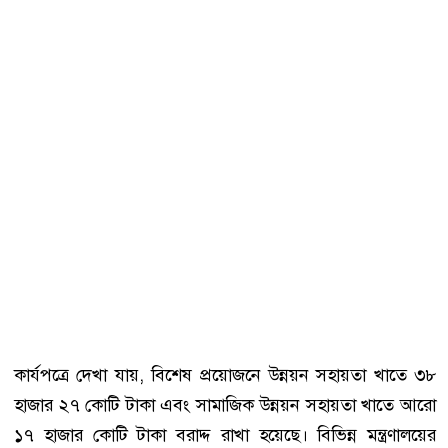
কার্যপত্রে দেখা যায়, বিশেষ প্রয়োজনে উন্নয়ন সহায়তা খাতে ৩৮
হাজার ২৭ কোটি টাকা এবং সামাজিক উন্নয়ন সহায়তা খাতে আরো
১৭ হাজার কোটি টাকা বরাদ্দ রাখা হয়েছে। বিভিন্ন মন্ত্রণালয়ের