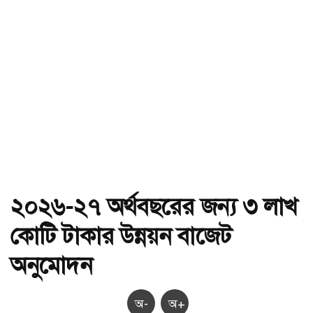
২০২৬-২৭ অর্থবছরের জন্য ৩ লাখ
কোটি টাকার উন্নয়ন বাজেট
অনুমোদন
অ-
অ+