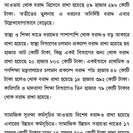
আওতায় থোক বরাদ্দ হিসেবে রাখা হয়েছে ৫৯ হাজার ২৯৬ কোটি
টাকা। অতীতের তুলনায় এ ধরনের অনির্দিষ্ট বরাদ্দ এবার
উল্লেখযোগ্যভাবে বেড়েছে।
স্বাস্থ্য ও শিক্ষা খাতে বরাদ্দের পাশাপাশি থোক বরাদ্দও বড় আকারে
রাখা হয়েছে। স্বাস্থ্য বিভাগের চলমান প্রকল্পে বরাদ্দ রাখা হয়েছে ছয়
হাজার আট কোটি টাকা, কিন্তু একই বিভাগের জন্য থোক বরাদ্দ
রাখা হয়েছে ২০ হাজার ৮০০ কোটি টাকা। একইভাবে প্রাথমিক ও
গণশিক্ষা মন্ত্রণালয়ের চলমান প্রকল্পে বরাদ্দ পাঁচ হাজার ৪৮ কোটি
টাকা হলেও থোক বরাদ্দ রাখা হয়েছে ১৪ হাজার ৩৯২ কোটি টাকা।
কারিগরি ও মাদরাসা শিক্ষা বিভাগেও তিন হাজার ৭৯ কোটি টাকার
থোক বরাদ্দ রাখা হয়েছে।
সামাজিক সুরক্ষা কর্মসূচির আওতায় বিশেষ বরাদ্দও রাখা হয়েছে
এবারের উন্নয়ন কর্মসূচিতে। সামাজিক উন্নয়ন সহায়তা খাতের ১৭
হাজার কোটি টাকার মধ্যে ১৪ হাজার ৫০০ কোটি টাকা রাখা হয়েছে