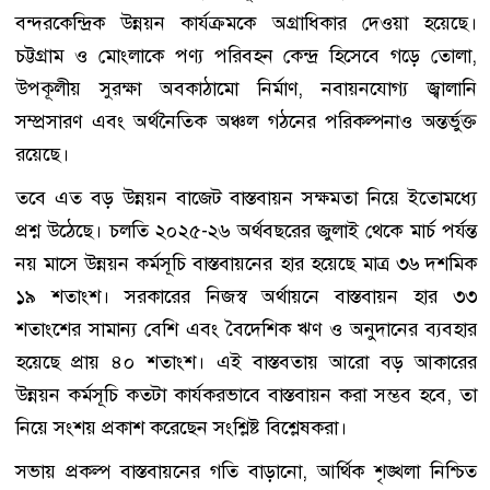
বন্দরকেন্দ্রিক উন্নয়ন কার্যক্রমকে অগ্রাধিকার দেওয়া হয়েছে।
চট্টগ্রাম ও মোংলাকে পণ্য পরিবহন কেন্দ্র হিসেবে গড়ে তোলা,
উপকূলীয় সুরক্ষা অবকাঠামো নির্মাণ, নবায়নযোগ্য জ্বালানি
সম্প্রসারণ এবং অর্থনৈতিক অঞ্চল গঠনের পরিকল্পনাও অন্তর্ভুক্ত
রয়েছে।
তবে এত বড় উন্নয়ন বাজেট বাস্তবায়ন সক্ষমতা নিয়ে ইতোমধ্যে
প্রশ্ন উঠেছে। চলতি ২০২৫-২৬ অর্থবছরের জুলাই থেকে মার্চ পর্যন্ত
নয় মাসে উন্নয়ন কর্মসূচি বাস্তবায়নের হার হয়েছে মাত্র ৩৬ দশমিক
১৯ শতাংশ। সরকারের নিজস্ব অর্থায়নে বাস্তবায়ন হার ৩৩
শতাংশের সামান্য বেশি এবং বৈদেশিক ঋণ ও অনুদানের ব্যবহার
হয়েছে প্রায় ৪০ শতাংশ। এই বাস্তবতায় আরো বড় আকারের
উন্নয়ন কর্মসূচি কতটা কার্যকরভাবে বাস্তবায়ন করা সম্ভব হবে, তা
নিয়ে সংশয় প্রকাশ করেছেন সংশ্লিষ্ট বিশ্লেষকরা।
সভায় প্রকল্প বাস্তবায়নের গতি বাড়ানো, আর্থিক শৃঙ্খলা নিশ্চিত