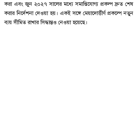
করা এবং জুন ২০২৭ সালের মধ্যে সমাপ্তিযোগ্য প্রকল্প দ্রুত শেষ
করার নির্দেশনা দেওয়া হয়। একই সঙ্গে মেয়াদোত্তীর্ণ প্রকল্পে নতুন
ব্যয় সীমিত রাখার সিদ্ধান্তও নেওয়া হয়েছে।