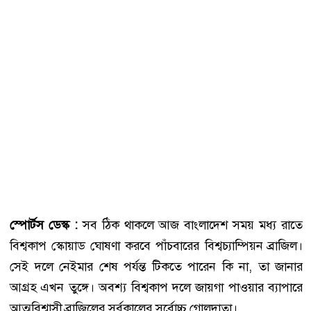
স্পোর্টস ডেস্ক :
সব ঠিক থাকলে আজ বাংলাদেশ সময় মধ্য রাতে
বিশ্বকাপ স্কোয়াড ঘোষণা করবে পাঁচবারের বিশ্বচ্যাম্পিয়ন ব্রাজিল।
সেই দলে নেইমার শেষ পর্যন্ত টিকতে পারেন কি না, তা জানার
আগ্রহ এখন তুঙ্গে। অবশ্য বিশ্বকাপ দলে জায়গা পাওয়ার ব্যাপারে
আত্মবিশ্বাসী ব্রাজিলের সর্বকালের সর্বোচ্চ গোলদাতা।