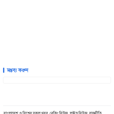
মন্তব্য করুন
বাংলাদেশ ও বিশ্বের সকল খবর, ব্রেকিং নিউজ, লাইভ নিউজ, রাজনীতি,