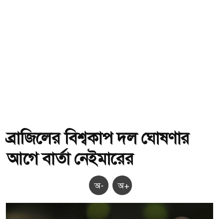
ব্রাজিলের বিশ্বকাপ দল ঘোষণার
আগে বার্তা নেইমারের
অ-
অ+