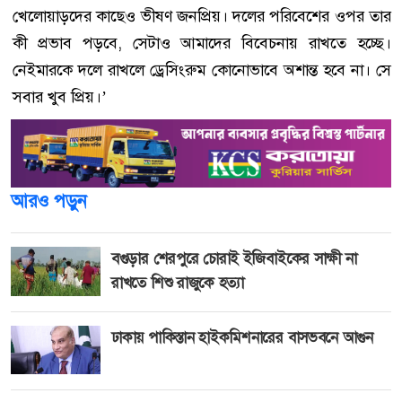
খেলোয়াড়দের কাছেও ভীষণ জনপ্রিয়। দলের পরিবেশের ওপর তার
কী প্রভাব পড়বে, সেটাও আমাদের বিবেচনায় রাখতে হচ্ছে।
নেইমারকে দলে রাখলে ড্রেসিংরুম কোনোভাবে অশান্ত হবে না। সে
সবার খুব প্রিয়।’
আরও পড়ুন
বগুড়ার শেরপুরে চোরাই ইজিবাইকের সাক্ষী না
রাখতে শিশু রাজুকে হত্যা
ঢাকায় পাকিস্তান হাইকমিশনারের বাসভবনে আগুন