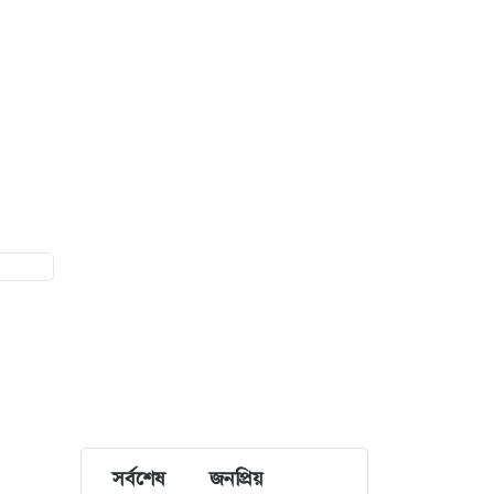
সর্বশেষ
জনপ্রিয়