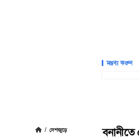
মন্তব্য করুন
বনানীতে 
/
দেশজুড়ে