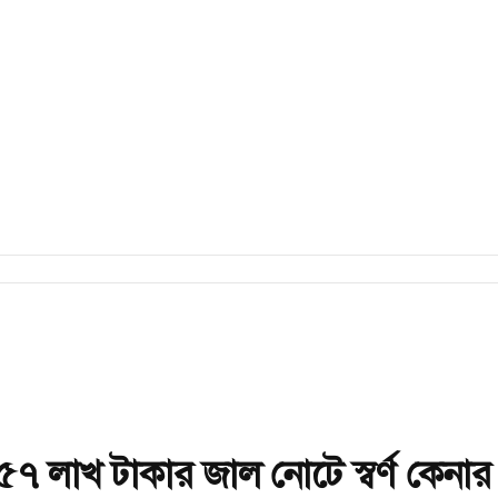
৫৭ লাখ টাকার জাল নোটে স্বর্ণ কেনার