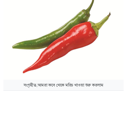
সংগৃহীত,আমরা কবে থেকে মরিচ খাওয়া শুরু করলাম