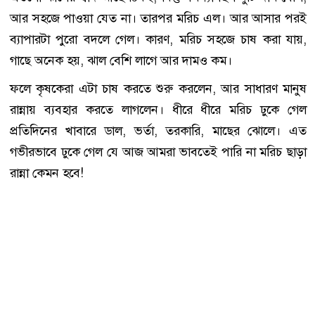
আর সহজে পাওয়া যেত না। তারপর মরিচ এল। আর আসার পরই
ব্যাপারটা পুরো বদলে গেল। কারণ, মরিচ সহজে চাষ করা যায়,
গাছে অনেক হয়, ঝাল বেশি লাগে আর দামও কম।
ফলে কৃষকেরা এটা চাষ করতে শুরু করলেন, আর সাধারণ মানুষ
রান্নায় ব্যবহার করতে লাগলেন। ধীরে ধীরে মরিচ ঢুকে গেল
প্রতিদিনের খাবারে ডাল, ভর্তা, তরকারি, মাছের ঝোলে। এত
গভীরভাবে ঢুকে গেল যে আজ আমরা ভাবতেই পারি না মরিচ ছাড়া
রান্না কেমন হবে!