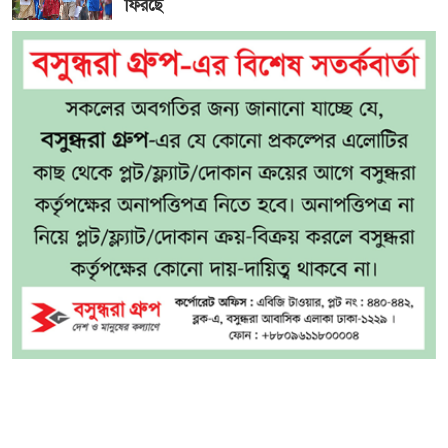
ফিরছে