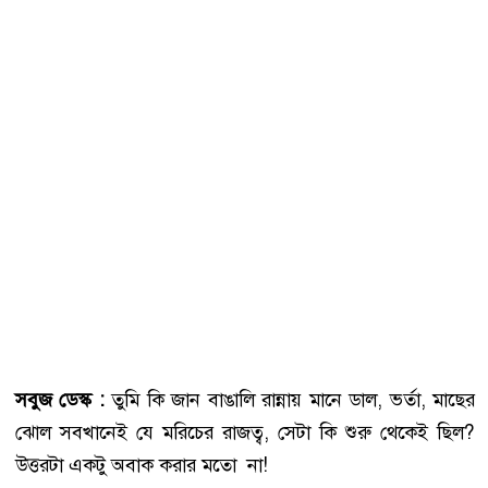
সবুজ ডেস্ক :
তুমি কি জান বাঙালি রান্নায় মানে ডাল, ভর্তা, মাছের
ঝোল সবখানেই যে মরিচের রাজত্ব, সেটা কি শুরু থেকেই ছিল?
উত্তরটা একটু অবাক করার মতো না!