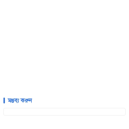
মন্তব্য করুন