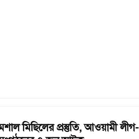
শাল মিছিলের প্রস্তুতি, আওয়ামী লীগ-