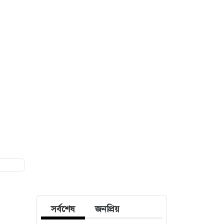
সর্বশেষ
জনপ্রিয়