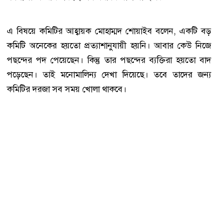
এ বিষয়ে কমিটির আহ্বায়ক মোহাম্মদ শোয়াইব বলেন, একটি বড়
কমিটি অনেকের হয়তো প্রত্যাশানুযায়ী হয়নি। আবার কেউ নিজে
পছন্দের পদ পেয়েছেন। কিন্তু তার পছন্দের ব্যক্তিরা হয়তো বাদ
পড়েছেন। তাই মনোমালিন্য দেখা দিয়েছে। তবে তাদের জন্য
কমিটির দরজা সব সময় খোলা থাকবে।