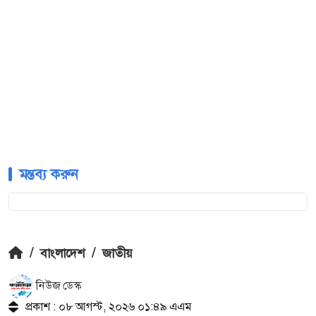
মন্তব্য করুন
/
বাংলাদেশ
/
জাতীয়
নিউজ ডেস্ক
প্রকাশ : ০৮ আগস্ট, ২০২৬ ০১:৪৯ এএম