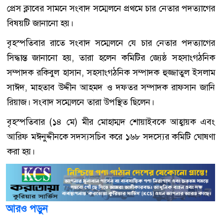
প্রেস ক্লাবের সামনে সংবাদ সম্মেলনে প্রথমে চার নেতার পদত্যাগের
বিষয়টি জানানো হয়।
বৃহস্পতিবার রাতে সংবাদ সম্মেলনে যে চার নেতার পদত্যাগের
সিদ্ধান্ত জানানো হয়, তারা হলেন কমিটির জ্যেষ্ঠ সহসাংগঠনিক
সম্পাদক রকিবুল হাসান, সহসাংগঠনিক সম্পাদক হুজ্জাতুল ইসলাম
সাঈদ, মাহতাব উদ্দীন আহমদ ও দফতর সম্পাদক রাফসান জানি
রিয়াজ। সংবাদ সম্মেলনে তারা উপস্থিত ছিলেন।
বৃহস্পতিবার (১৪ মে) মীর মোহাম্মদ শোয়াইবকে আহ্বায়ক এবং
আরিফ মঈনুদ্দীনকে সদস্যসচিব করে ১৬৮ সদস্যের কমিটি ঘোষণা
করা হয়।
আরও পড়ুন