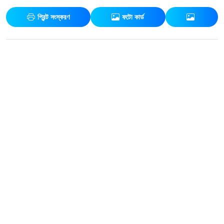
প্রিন্ট সংস্করণ
ফটো কার্ড