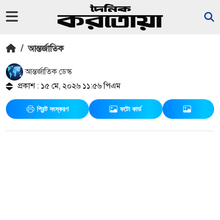
/
আন্তর্জাতিক
আন্তর্জাতিক ডেস্ক
প্রকাশ : ১৫ মে, ২০২৬ ১১:৫৬ পিএম
প্রিন্ট সংস্করণ
ফটো কার্ড