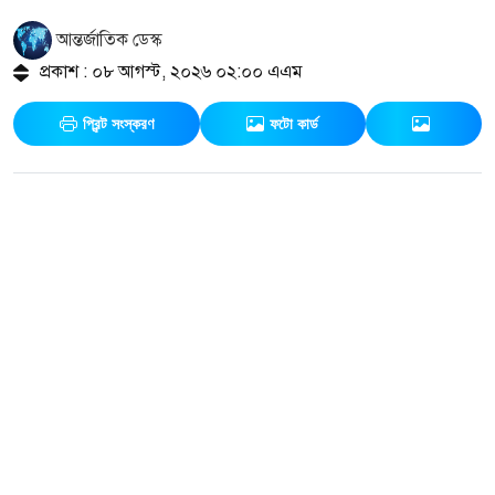
আন্তর্জাতিক ডেস্ক
প্রকাশ : ০৮ আগস্ট, ২০২৬ ০২:০০ এএম
প্রিন্ট সংস্করণ
ফটো কার্ড