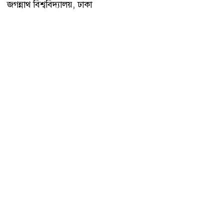
জগন্নাথ বিশ্ববিদ্যালয়, ঢাকা