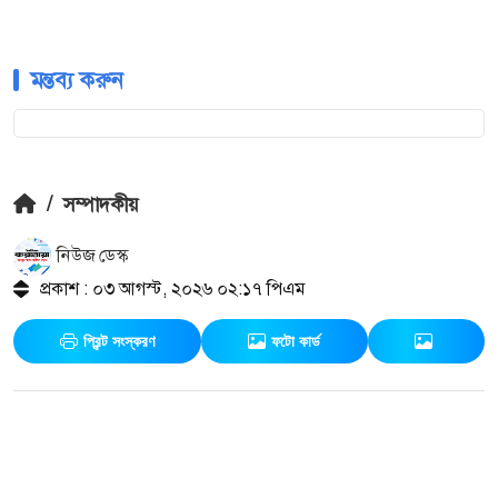
মন্তব্য করুন
/
সম্পাদকীয়
নিউজ ডেস্ক
প্রকাশ : ০৩ আগস্ট, ২০২৬ ০২:১৭ পিএম
প্রিন্ট সংস্করণ
ফটো কার্ড