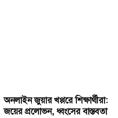
অনলাইন জুয়ার খপ্পরে শিক্ষার্থীরা:
জয়ের প্রলোভন, ধ্বংসের বাস্তবতা