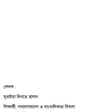
লেখক :
সুরাইয়া বিনতে হাসান
শিক্ষার্থী, গণযোগাযোগ ও সাংবাদিকতা বিভাগ