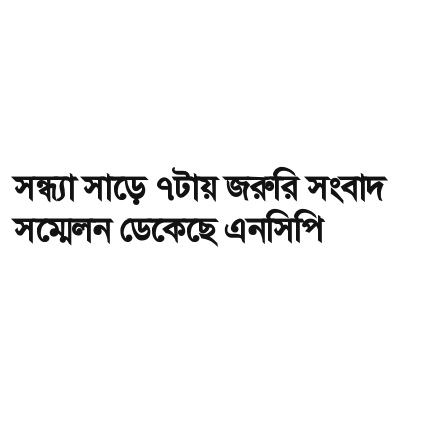
সন্ধ্যা সাড়ে ৭টায় জরুরি সংবাদ
সম্মেলন ডেকেছে এনসিপি
অ-
অ+