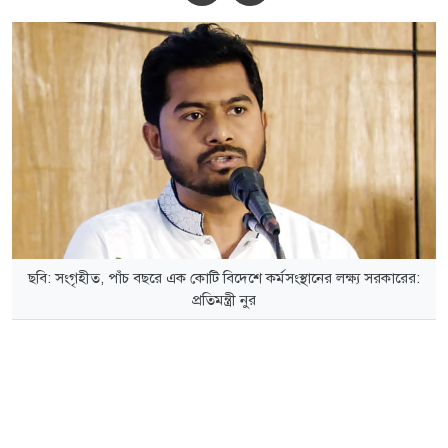
ছবি: সংগৃহীত, পাঁচ বছরে এক কোটি বিদেশে কর্মসংস্থানের লক্ষ্য সরকারের:
প্রতিমন্ত্রী নুর