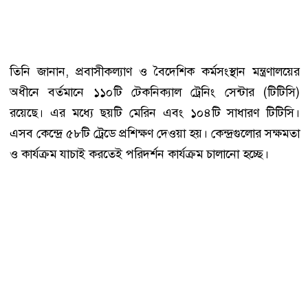
তিনি জানান, প্রবাসীকল্যাণ ও বৈদেশিক কর্মসংস্থান মন্ত্রণালয়ের
অধীনে বর্তমানে ১১০টি টেকনিক্যাল ট্রেনিং সেন্টার (টিটিসি)
রয়েছে। এর মধ্যে ছয়টি মেরিন এবং ১০৪টি সাধারণ টিটিসি।
এসব কেন্দ্রে ৫৮টি ট্রেডে প্রশিক্ষণ দেওয়া হয়। কেন্দ্রগুলোর সক্ষমতা
ও কার্যক্রম যাচাই করতেই পরিদর্শন কার্যক্রম চালানো হচ্ছে।