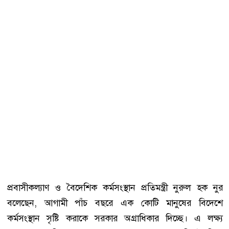
প্রবাসীকল্যাণ ও বৈদেশিক কর্মসংস্থান প্রতিমন্ত্রী নুরুল হক নুর
বলেছেন, আগামী পাঁচ বছরে এক কোটি মানুষের বিদেশে
কর্মসংস্থান সৃষ্টি করাকে সরকার অগ্রাধিকার দিচ্ছে। এ লক্ষ্য