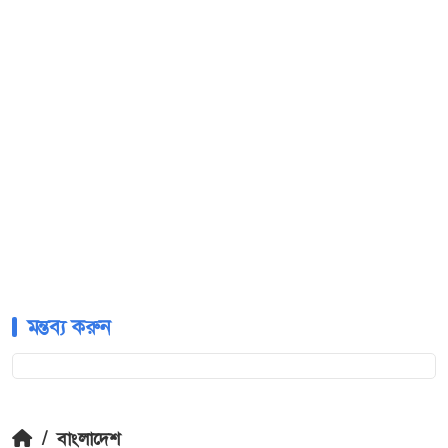
মন্তব্য করুন
/
বাংলাদেশ