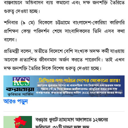
বাস্তবায়নে অভিবাসন ব্যয় কমানো এবং দক্ষ জনশক্তি তৈরিতে
গুরুত্ব দেওয়া হচ্ছে।
শনিবার (৯ মে) বিকেলে চট্টগ্রামে বাংলাদেশ-কোরিয়া কারিগরি
প্রশিক্ষণ কেন্দ্র পরিদর্শন শেষে সাংবাদিকদের তিনি এসব কথা
বলেন।
প্রতিমন্ত্রী বলেন, অতীতে বিদেশে বেশি সংখ্যক অদক্ষ কর্মী যাওয়ায়
অনেকে প্রত্যাশিত জীবনমান অর্জন করতে পারেননি। তাই এখন
দক্ষ জনশক্তি তৈরির দিকে বিশেষ গুরুত্ব দেওয়া হচ্ছে।
আরও পড়ুন
বগুড়ার ধুনটে ভ্রাম্যমাণ আদালতে ১২জনের
জরিমানা, ৩২টি চায়না জাল জব্দ