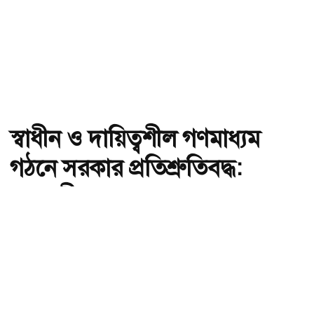
স্বাধীন ও দায়িত্বশীল গণমাধ্যম
গঠনে সরকার প্রতিশ্রুতিবদ্ধ:
তথ্যমন্ত্রী
অ-
অ+