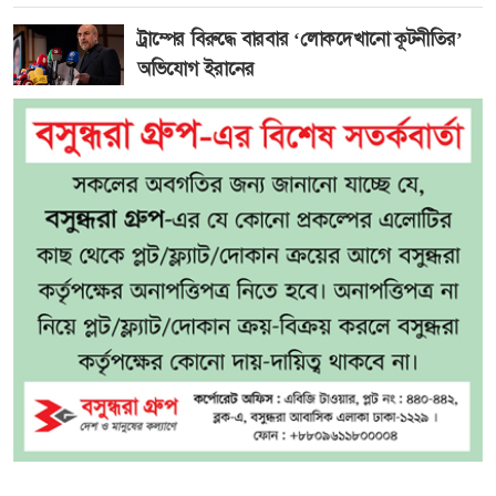
ট্রাম্পের বিরুদ্ধে বারবার ‘লোকদেখানো কূটনীতির’
অভিযোগ ইরানের