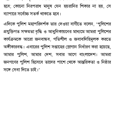
হবে; কোনো নিরপরাধ মানুষ যেন হয়রানির শিকার না হয়, সে
ব্যাপারে সর্বোচ্চ সতর্ক থাকতে হবে।
এদিকে পুলিশ মহাপরিদর্শক তার দেওয়া বাণীতে বলেন, ‘পুলিশের
প্রযুক্তিগত সক্ষমতা বৃদ্ধি ও আধুনিকায়নের মাধ্যমে আমরা পুলিশের
কার্যক্রমকে আরো জনবান্ধব, গতিশীল ও জবাবদিহিমূলক করতে
অঙ্গীকারবদ্ধ। এবারের পুলিশ সপ্তাহের স্লোগান নির্ধারণ করা হয়েছে,
আমার পুলিশ, আমার দেশ, সবার আগে বাংলাদেশ। আমরা
জনগণের পুলিশ হিসেবে তাদের পাশে থেকে আন্তরিকতা ও নিষ্ঠার
সঙ্গে সেবা দিতে চাই।’