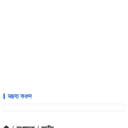
মন্তব্য করুন