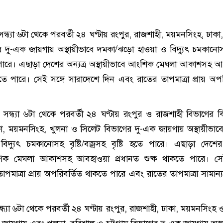
্ধ্যা ৬টা থেকে পরবর্তী ২৪ ঘণ্টায় রংপুর, রাজশাহী, ময়মনসিংহ, ঢাকা, চ
 দু-এক জায়গায় অস্থায়ীভাবে দমকা/ঝড়ো হাওয়া ও বিদ্যুৎ চমকানোসহ 
তে পারে। এছাড়া দেশের অন্যত্র অস্থায়ীভাবে আংশিক মেঘলা আকাশসহ 
কতে পারে। সেই সঙ্গে সারাদেশে দিন এবং রাতের তাপমাত্রা প্রায় অপর
 সন্ধ্যা ৬টা থেকে পরবর্তী ২৪ ঘণ্টায় রংপুর ও রাজশাহী বিভাগের কি
, ময়মনসিংহ, খুলনা ও সিলেট বিভাগের দু-এক জায়গায় অস্থায়ীভাব
্যুৎ চমকানোসহ বৃষ্টি/বজ্রসহ বৃষ্টি হতে পারে। এছাড়া দেশের 
শিক মেঘলা আকাশসহ আবহাওয়া প্রধানত শুষ্ক থাকতে পারে। সেই
াপমাত্রা প্রায় অপরিবর্তিত থাকতে পারে এবং রাতের তাপমাত্রা সামান্
ন্ধ্যা ৬টা থেকে পরবর্তী ২৪ ঘণ্টায় রংপুর, রাজশাহী, ঢাকা, ময়মনসিংহ