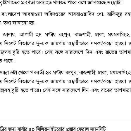
 বৃষ্টিপাতের প্রবণতা অব্যাহত থাকতে পারে বলে জানিয়েছে সংস্থাটি।
 বাংলাদেশ আবহাওয়া অধিদপ্তরের আবহাওয়াবিদ খো. হাফিজুর রহ
 এ তথ্য জানানো হয়।
ানায়, আগামী ২৪ ঘণ্টায় রংপুর, রাজশাহী, ঢাকা, ময়মনসিংহ, 
াম ও সিলেট বিভাগের দু-এক জায়গায় অস্থায়ীভাবে দমকা/ঝড়ো হাওয়া ও 
বজ্রসহ বৃষ্টি হতে পারে। সেই সঙ্গে সারাদেশে দিন এবং রাতের তাপমাত্
ে পারে।
ন্ধ্যা ৬টা থেকে পরবর্তী ২৪ ঘণ্টায় রংপুর, রাজশাহী, ঢাকা, ময়মনসিংহ
াম ও সিলেট বিভাগের দু-এক জায়গায় অস্থায়ীভাবে দমকা/ঝড়ো হাওয়া ও 
জ্রসহ বৃষ্টি হতে পারে। সেই সঙ্গে সারাদেশে দিন এবং রাতের তাপমাত্রা
দ্রির জন্য বার্সার ৫০ মিলিয়ন ইউরোর প্রস্তাব ফেরাল ম্যানসিটি