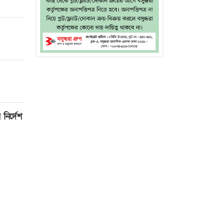
নির্দেশ