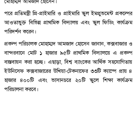
মোহাম্মদ আমজাদ হোসেন।
পরে প্রতিমন্ত্রী প্রি-প্রাইমারি ও প্রাইমারি স্কুল ইমপ্রুভমেন্ট প্রকল্পের
আওতাভুক্ত বিভিন্ন প্রাথমিক বিদ্যালয় এবং স্কুল ফিডিং কার্যক্রম
পরিদর্শন করেন।
প্রকল্প পরিচালক মোহাম্মদ আমজাদ হোসেন জানান, কক্সবাজার ও
বান্দরবানে মোট ১ হাজার ৯৫টি প্রাথমিক বিদ্যালয়ে এ প্রকল্প
বাস্তবায়ন করা হচ্ছে। এছাড়া, বিশ্ব ব্যাংকের আর্থিক সহযোগিতায়
ইউনিসেফ কক্সবাজারের উখিয়া-টেকনাফের ৩৩টি ক্যাম্পে প্রায় ৪
হাজার ৪০০টি এবং ভাসানচরে ২০টি স্কুলে শিক্ষা কার্যক্রম
পরিচালনা করবে।