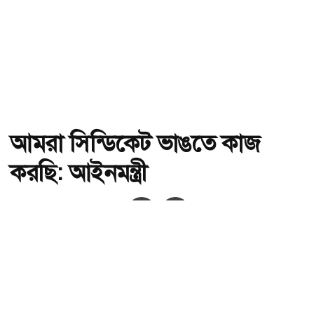
আমরা সিন্ডিকেট ভাঙতে কাজ
করছি: আইনমন্ত্রী
অ-
অ+