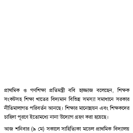
প্রাথমিক ও গণশিক্ষা প্রতিমন্ত্রী ববি হাজ্জাজ বলেছেন, শিক্ষক
সংকটসহ শিক্ষা খাতের বিদ্যমান বিভিন্ন সমস্যা সমাধানে সরকার
নীতিমালাগত পরিবর্তন আনছে। শিক্ষার মানোন্নয়ন এবং শিক্ষকদের
চাহিদা পূরণে ইতোমধ্যে নানা উদ্যোগ গ্রহণ করা হয়েছে।
আজ শনিবার (৯ মে) সকালে সাহিত্যিকা মডেল প্রাথমিক বিদ্যালয়