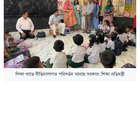
শিক্ষা খাতে নীতিমালাগত পরিবর্তন আনছে সরকার: শিক্ষা প্রতিমন্ত্রী