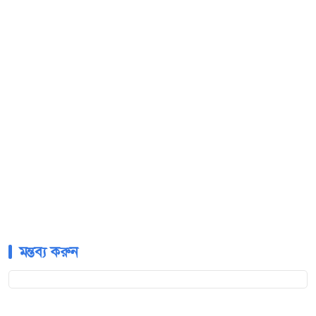
মন্তব্য করুন