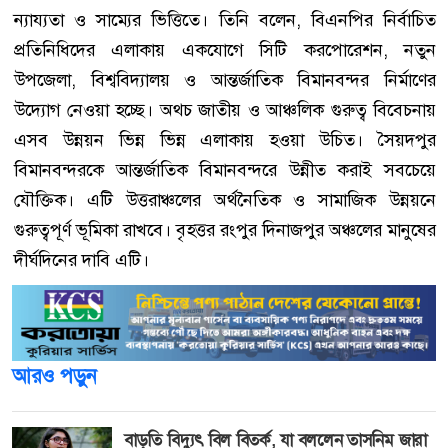
ন্যায্যতা ও সাম্যের ভিত্তিতে। তিনি বলেন, বিএনপির নির্বাচিত
প্রতিনিধিদের এলাকায় একযোগে সিটি করপোরেশন, নতুন
উপজেলা, বিশ্ববিদ্যালয় ও আন্তর্জাতিক বিমানবন্দর নির্মাণের
উদ্যোগ নেওয়া হচ্ছে। অথচ জাতীয় ও আঞ্চলিক গুরুত্ব বিবেচনায়
এসব উন্নয়ন ভিন্ন ভিন্ন এলাকায় হওয়া উচিত। সৈয়দপুর
বিমানবন্দরকে আন্তর্জাতিক বিমানবন্দরে উন্নীত করাই সবচেয়ে
যৌক্তিক। এটি উত্তরাঞ্চলের অর্থনৈতিক ও সামাজিক উন্নয়নে
গুরুত্বপূর্ণ ভূমিকা রাখবে। বৃহত্তর রংপুর দিনাজপুর অঞ্চলের মানুষের
দীর্ঘদিনের দাবি এটি।
আরও পড়ুন
বাড়তি বিদ্যুৎ বিল বিতর্ক, যা বললেন তাসনিম জারা