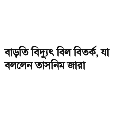
বাড়তি বিদ্যুৎ বিল বিতর্ক, যা
বললেন তাসনিম জারা
অ-
অ+