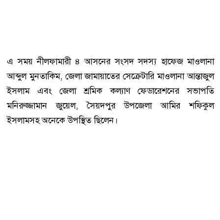
এ সময় নীলফামারী ৪ আসনের সংসদ সদস্য হাফেজ মাওলানা
আব্দুল মুনতাকিম, জেলা জামায়াতের সেক্রেটারি মাওলানা আন্তাজুল
ইসলাম এবং জেলা শ্রমিক কল্যাণ ফেডারেশনের সভাপতি
মনিরুজ্জামান জুয়েল, সৈয়দপুর উপজেলা আমির শফিকুল
ইসলামসহ অনেকে উপস্থিত ছিলেন।