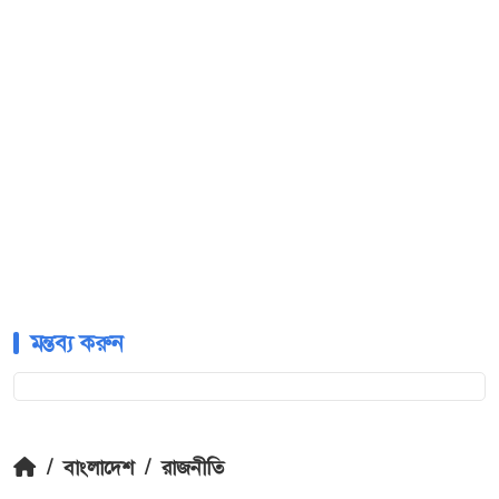
মন্তব্য করুন
/
বাংলাদেশ
/
রাজনীতি